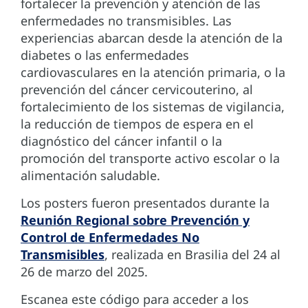
fortalecer la prevención y atención de las
enfermedades no transmisibles. Las
experiencias abarcan desde la atención de la
diabetes o las enfermedades
cardiovasculares en la atención primaria, o la
prevención del cáncer cervicouterino, al
fortalecimiento de los sistemas de vigilancia,
la reducción de tiempos de espera en el
diagnóstico del cáncer infantil o la
promoción del transporte activo escolar o la
alimentación saludable.
Los posters fueron presentados durante la
Reunión Regional sobre Prevención y
Control de Enfermedades No
Transmisibles
, realizada en Brasilia del 24 al
26 de marzo del 2025.
Escanea este código para acceder a los