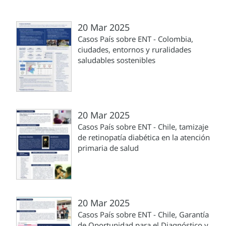
20 Mar 2025
Casos País sobre ENT - Colombia,
ciudades, entornos y ruralidades
saludables sostenibles
20 Mar 2025
Casos País sobre ENT - Chile, tamizaje
de retinopatía diabética en la atención
primaria de salud
20 Mar 2025
Casos País sobre ENT - Chile, Garantía
de Oportunidad para el Diagnóstico y