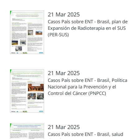
21 Mar 2025
Casos País sobre ENT - Brasil, plan de
Expansión de Radioterapia en el SUS
(PER-SUS)
21 Mar 2025
Casos País sobre ENT - Brasil, Política
Nacional para la Prevención y el
Control del Cáncer (PNPCC)
21 Mar 2025
Casos País sobre ENT - Brasil, salud