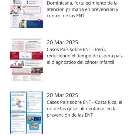
Dominicana, fortalecimiento de la
atención primaria en prevención y
control de las ENT
20 Mar 2025
Casos País sobre ENT - Perú,
reduciendo el tiempo de espera para
el diagnóstico del cáncer infantil
20 Mar 2025
Casos País sobre ENT - Costa Rica, el
rol de las guías alimentarias en la
prevención de las ENT