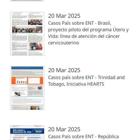
20 Mar 2025
Casos País sobre ENT - Brasil,
proyecto piloto del programa Útero y
Vida: línea de atención del cáncer
cervicouterino
20 Mar 2025
Casos país sobre ENT - Trinidad and
Tobago, Iniciativa HEARTS
20 Mar 2025
Casos País sobre ENT - República