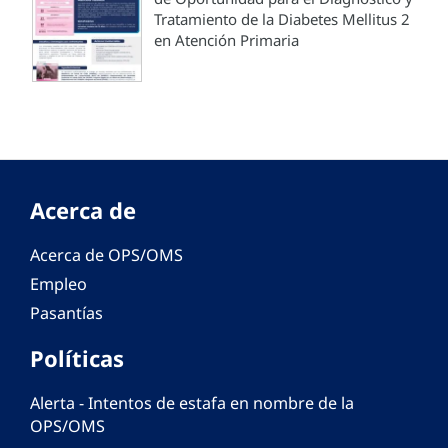
Tratamiento de la Diabetes Mellitus 2
en Atención Primaria
Acerca de
Acerca de OPS/OMS
Empleo
Pasantías
Políticas
Alerta - Intentos de estafa en nombre de la
OPS/OMS