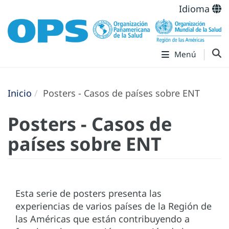
Idioma
Menú
Inicio
Posters - Casos de países sobre ENT
Posters - Casos de
países sobre ENT
Esta serie de posters presenta las
experiencias de varios países de la Región de
las Américas que están contribuyendo a