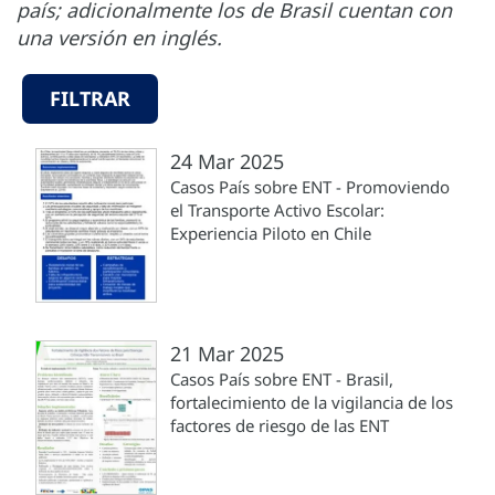
país; adicionalmente los de Brasil cuentan con
una versión en inglés.
FILTRAR
24 Mar 2025
Casos País sobre ENT - Promoviendo
el Transporte Activo Escolar:
Experiencia Piloto en Chile
21 Mar 2025
Casos País sobre ENT - Brasil,
fortalecimiento de la vigilancia de los
factores de riesgo de las ENT