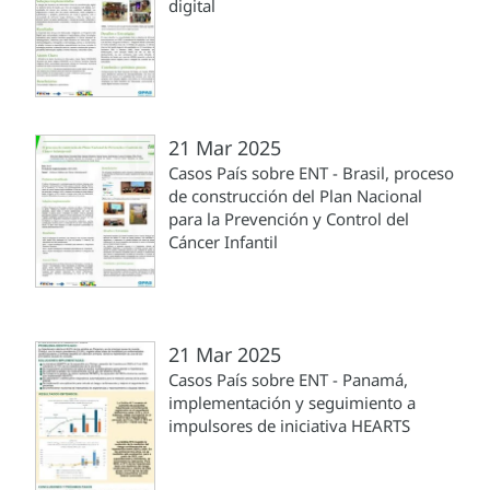
digital
21 Mar 2025
Casos País sobre ENT - Brasil, proceso
de construcción del Plan Nacional
para la Prevención y Control del
Cáncer Infantil
21 Mar 2025
Casos País sobre ENT - Panamá,
implementación y seguimiento a
impulsores de iniciativa HEARTS