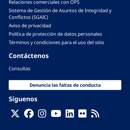
Relaciones comerciales con OPS
Sistema de Gestión de Asuntos de Integridad y
Conflictos (SGAIC)
Aviso de privacidad
Política de protección de datos personales
Términos y condiciones para el uso del sitio
Contáctenos
Consultas
Denuncia las faltas de conducta
Síguenos