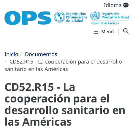
Idioma
Menú
Inicio
Documentos
CD52.R15 - La cooperación para el desarrollo
sanitario en las Américas
CD52.R15 - La
cooperación para el
desarrollo sanitario en
las Américas