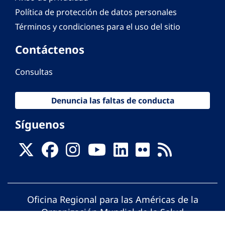
Política de protección de datos personales
Términos y condiciones para el uso del sitio
Contáctenos
Consultas
Denuncia las faltas de conducta
Síguenos
Oficina Regional para las Américas de la
Organización Mundial de la Salud