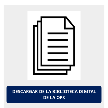
DESCARGAR DE LA BIBLIOTECA DIGITAL
DE LA OPS