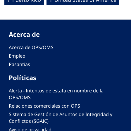
Acerca de
Acerca de OPS/OMS
Empleo
Pasantías
Políticas
Alerta - Intentos de estafa en nombre de la
OPS/OMS
Relaciones comerciales con OPS
Sistema de Gestión de Asuntos de Integridad y
Conflictos (SGAIC)
Aviso de privacidad