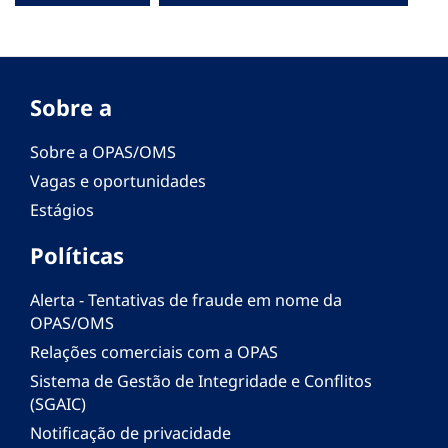
Sobre a
Sobre a OPAS/OMS
Vagas e oportunidades
Estágios
Políticas
Alerta - Tentativas de fraude em nome da
OPAS/OMS
Relações comerciais com a OPAS
Sistema de Gestão de Integridade e Conflitos
(SGAIC)
Notificação de privacidade