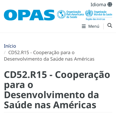
Idioma
Menú
Início
CD52.R15 - Cooperação para o
Desenvolvimento da Saúde nas Américas
CD52.R15 - Cooperação
para o
Desenvolvimento da
Saúde nas Américas