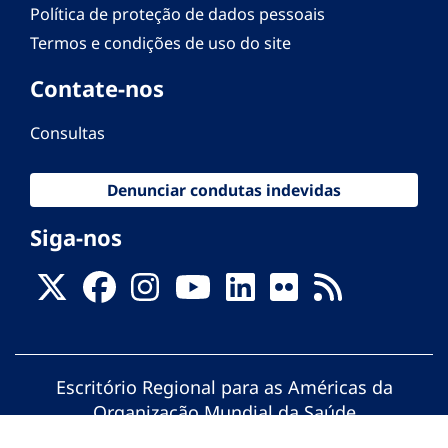
Política de proteção de dados pessoais
Termos e condições de uso do site
Contate-nos
Consultas
Denunciar condutas indevidas
Siga-nos
Escritório Regional para as Américas da
Organização Mundial da Saúde