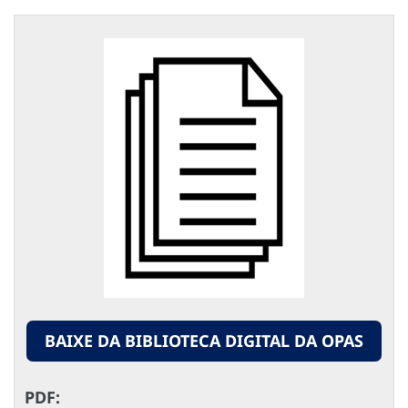
BAIXE DA BIBLIOTECA DIGITAL DA OPAS
PDF: