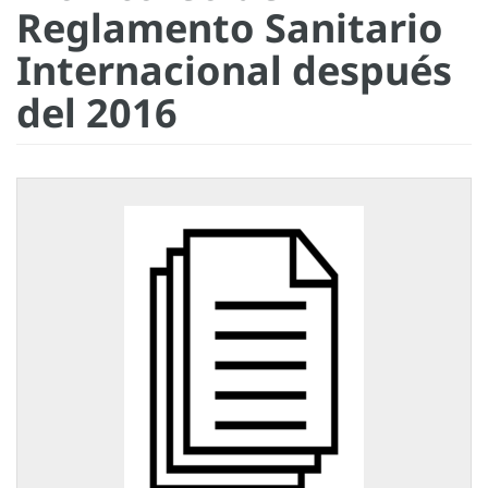
Reglamento Sanitario
Internacional después
del 2016