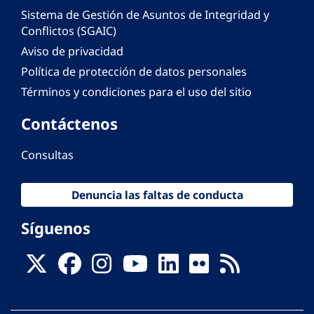
Sistema de Gestión de Asuntos de Integridad y
Conflictos (SGAIC)
Aviso de privacidad
Política de protección de datos personales
Términos y condiciones para el uso del sitio
Contáctenos
Consultas
Denuncia las faltas de conducta
Síguenos