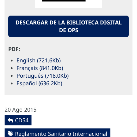
DESCARGAR DE LA BIBLIOTECA DIGITAL
DE OPS
PDF:
English (721.6Kb)
Français (841.0Kb)
Português (718.0Kb)
Español (636.2Kb)
20 Ago 2015
CD54
Reglamento Sanitario Internacional