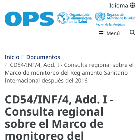
Idioma
Menú
Inicio
Documentos
CD54/INF/4, Add. I - Consulta regional sobre el
Marco de monitoreo del Reglamento Sanitario
Internacional después del 2016
CD54/INF/4, Add. I -
Consulta regional
sobre el Marco de
monitoreo del