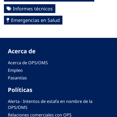
Informes técnicos
Emergencias en Salud
Acerca de
Acerca de OPS/OMS
Empleo
Pasantías
Políticas
Alerta - Intentos de estafa en nombre de la
OPS/OMS
Relaciones comerciales con OPS