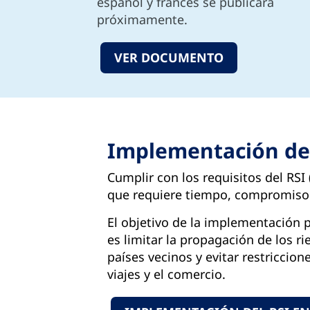
español y francés se publicará
próximamente.
VER DOCUMENTO
Implementación de
Cumplir con los requisitos del RSI 
que requiere tiempo, compromiso 
El objetivo de la implementación p
es limitar la propagación de los ri
países vecinos y evitar restriccione
viajes y el comercio.