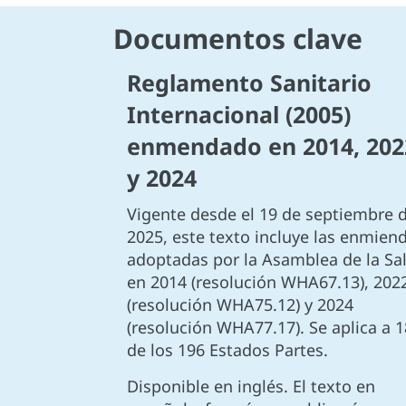
Documentos clave
Reglamento Sanitario
Internacional (2005)
enmendado en 2014, 202
y 2024
Vigente desde el 19 de septiembre 
2025, este texto incluye las enmien
adoptadas por la Asamblea de la Sa
en 2014 (resolución WHA67.13), 202
(resolución WHA75.12) y 2024
(resolución WHA77.17). Se aplica a 
de los 196 Estados Partes.
Disponible en inglés. El texto en