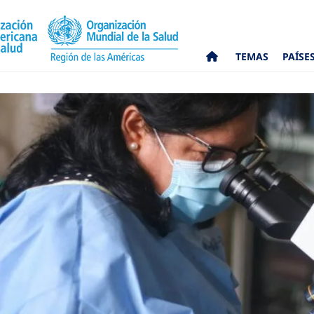
TEMAS
PAÍSE