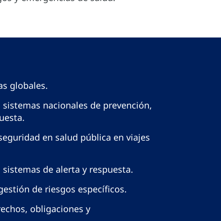
s globales.
 sistemas nacionales de prevención,
puesta.
seguridad en salud pública en viajes
 sistemas de alerta y respuesta.
gestión de riesgos específicos.
echos, obligaciones y