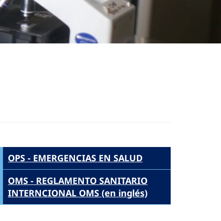
OPS - EMERGENCIAS EN SALUD
OMS - REGLAMENTO SANITARIO
INTERNCIONAL OMS (en inglés)