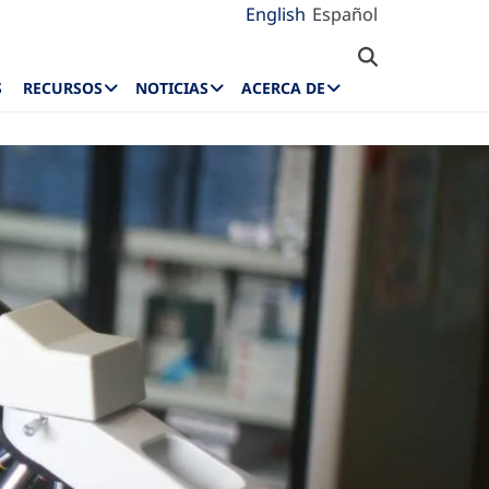
English
Español
S
RECURSOS
NOTICIAS
ACERCA DE