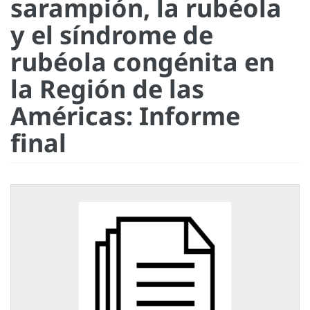
sarampión, la rubéola
y el síndrome de
rubéola congénita en
la Región de las
Américas: Informe
final