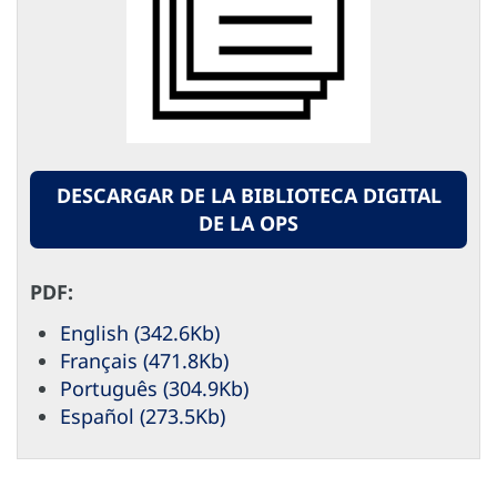
DESCARGAR DE LA BIBLIOTECA DIGITAL
DE LA OPS
PDF:
English (342.6Kb)
Français (471.8Kb)
Português (304.9Kb)
Español (273.5Kb)