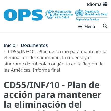
Idioma
Menú
Inicio
Documentos
CD55/INF/10 - Plan de acción para mantener la
eliminación del sarampión, la rubéola y el
síndrome de rubéola congénita en la Región de
las Américas: Informe final
CD55/INF/10 - Plan de
acción para mantener
la eliminación del