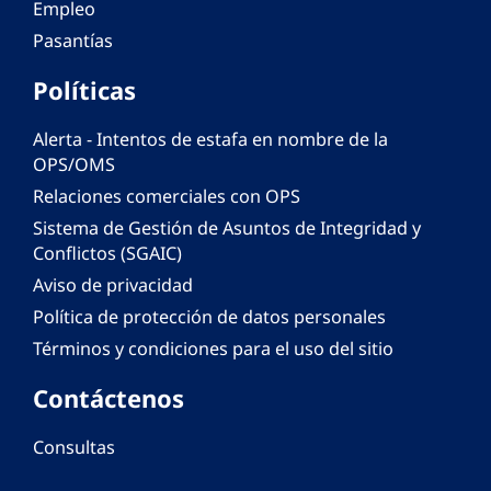
Empleo
Pasantías
Políticas
Alerta - Intentos de estafa en nombre de la
OPS/OMS
Relaciones comerciales con OPS
Sistema de Gestión de Asuntos de Integridad y
Conflictos (SGAIC)
Aviso de privacidad
Política de protección de datos personales
Términos y condiciones para el uso del sitio
Contáctenos
Consultas