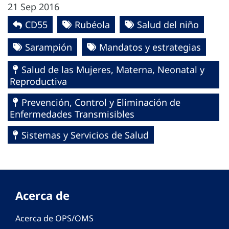
21 Sep 2016
CD55
Rubéola
Salud del niño
Sarampión
Mandatos y estrategias
Salud de las Mujeres, Materna, Neonatal y
Reproductiva
Prevención, Control y Eliminación de
Enfermedades Transmisibles
Sistemas y Servicios de Salud
Acerca de
Acerca de OPS/OMS