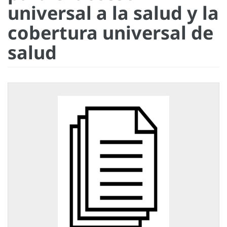
universal a la salud y la
cobertura universal de
salud