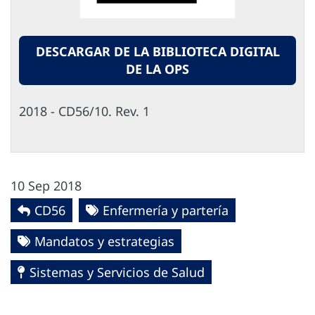
DESCARGAR DE LA BIBLIOTECA DIGITAL
DE LA OPS
2018 - CD56/10. Rev. 1
10 Sep 2018
CD56
Enfermería y partería
Mandatos y estrategias
Sistemas y Servicios de Salud