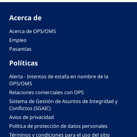
Acerca de
Acerca de OPS/OMS
Empleo
Pasantías
Políticas
Alerta - Intentos de estafa en nombre de la
OPS/OMS
Relaciones comerciales con OPS
Sistema de Gestión de Asuntos de Integridad y
Conflictos (SGAIC)
Aviso de privacidad
Política de protección de datos personales
Términos y condiciones para el uso del sitio