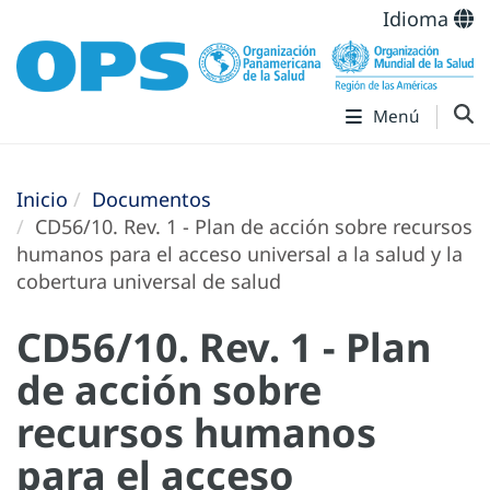
Idioma
Menú
Inicio
Documentos
CD56/10. Rev. 1 - Plan de acción sobre recursos
humanos para el acceso universal a la salud y la
cobertura universal de salud
CD56/10. Rev. 1 - Plan
de acción sobre
recursos humanos
para el acceso