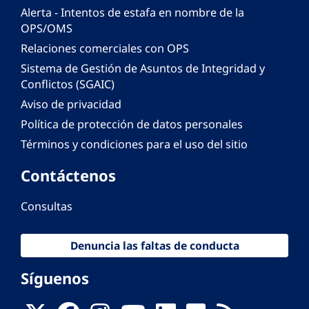
Alerta - Intentos de estafa en nombre de la
OPS/OMS
Relaciones comerciales con OPS
Sistema de Gestión de Asuntos de Integridad y
Conflictos (SGAIC)
Aviso de privacidad
Política de protección de datos personales
Términos y condiciones para el uso del sitio
Contáctenos
Consultas
Denuncia las faltas de conducta
Síguenos