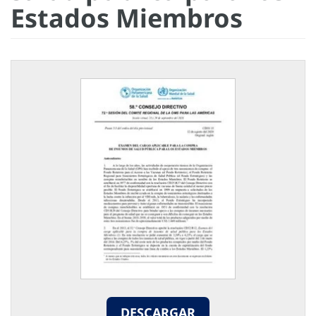
Estados Miembros
DESCARGAR