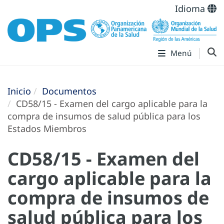
Idioma
Menú
Inicio
Documentos
CD58/15 - Examen del cargo aplicable para la
compra de insumos de salud pública para los
Estados Miembros
CD58/15 - Examen del
cargo aplicable para la
compra de insumos de
salud pública para los