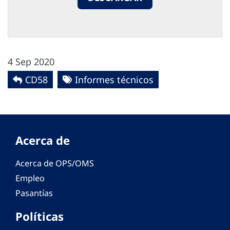
4 Sep 2020
CD58
Informes técnicos
Acerca de
Acerca de OPS/OMS
Empleo
Pasantías
Políticas