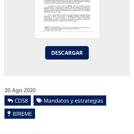
DESCARGAR
20 Ago 2020
CD58
Mandatos y estrategias
BIREME