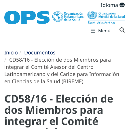
Idioma
Menú
Inicio
Documentos
CD58/16 - Elección de dos Miembros para
integrar el Comité Asesor del Centro
Latinoamericano y del Caribe para Información
en Ciencias de la Salud (BIREME)
CD58/16 - Elección de
dos Miembros para
integrar el Comité