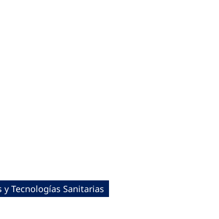
y Tecnologías Sanitarias