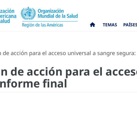
TEMAS
PAÍSE
 de acción para el acceso universal a sangre segura: 
n de acción para el acces
Informe final