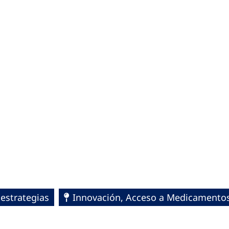
estrategias
Innovación, Acceso a Medicamentos 