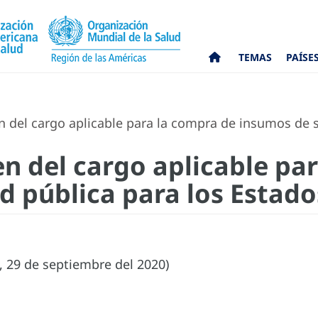
TEMAS
PAÍSE
 del cargo aplicable para la compra de insumos de 
n del cargo aplicable pa
d pública para los Estad
, 29 de septiembre del 2020)