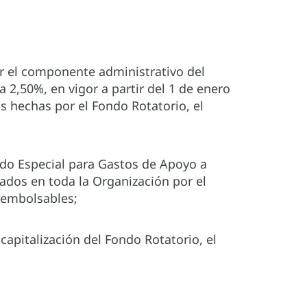
ar el componente administrativo del
a 2,50%, en vigor a partir del 1 de enero
s hechas por el Fondo Rotatorio, el
ndo Especial para Gastos de Apoyo a
ados en toda la Organización por el
eembolsables;
capitalización del Fondo Rotatorio, el