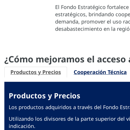
El Fondo Estratégico fortalece
estratégicos, brindando cooper
demanda, promover el uso rac
desabastecimiento en la regió
¿Cómo mejoramos el acceso 
Productos y Precios
Cooperación Técnica
Productos y Precios
Los productos adquiridos a través del Fondo Estr
Utilizando los divisores de la parte superior del 
indicación.