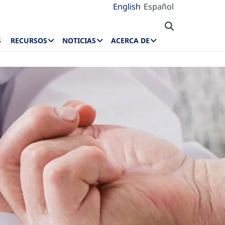
English
Español
S
RECURSOS
NOTICIAS
ACERCA DE