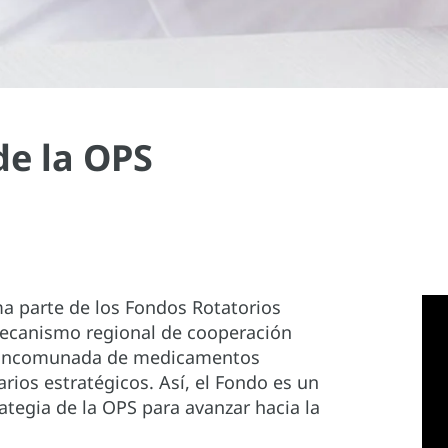
de la OPS
ma parte de los Fondos Rotatorios
mecanismo regional de cooperación
 mancomunada de medicamentos
arios estratégicos. Así, el Fondo es un
ategia de la OPS para avanzar hacia la