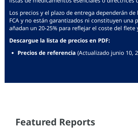
listas de medicamentos esenciales o directrices
Los precios y el plazo de entrega dependerán de 
FCA y no están garantizados ni constituyen una 
añadan un 20-25% para reflejar el coste del flete
Descargue la lista de precios en PDF:
Precios de referencia
(Actualizado junio 10, 
Featured Reports