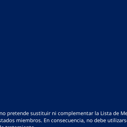
o pretende sustituir ni complementar la Lista de Me
tados miembros. En consecuencia, no debe utilizarse