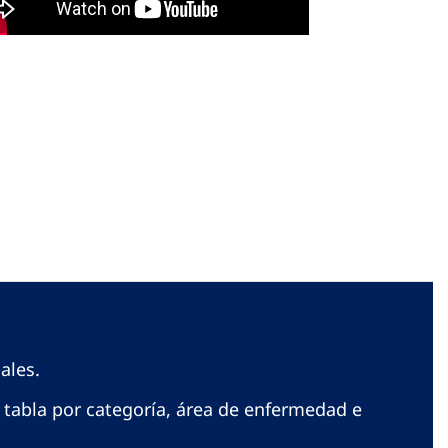
ales.
la tabla por categoría, área de enfermedad e