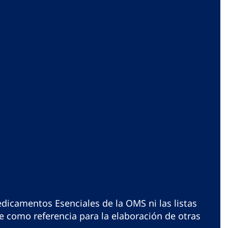
dicamentos Esenciales de la OMS ni las listas
 como referencia para la elaboración de otras