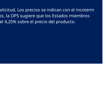
licitud. Los precios se indican con el incoterm
ios, la OPS sugiere que los Estados miembros
del 4,25% sobre el precio del producto.