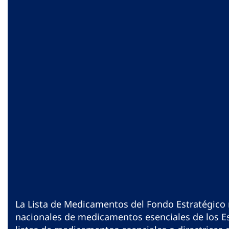
La Lista de Medicamentos del Fondo Estratégico n
nacionales de medicamentos esenciales de los Es