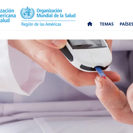
TEMAS
PAÍSE