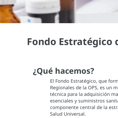
Fondo Estratégico 
¿Qué hacemos?
El Fondo Estratégico, que for
Regionales de la OPS, es un 
técnica para la adquisición
esenciales y suministros sanit
componente central de la estr
Salud Universal.