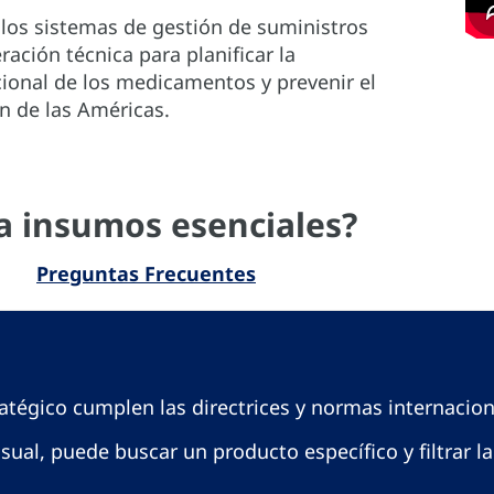
 los sistemas de gestión de suministros
ación técnica para planificar la
ional de los medicamentos y prevenir el
n de las Américas.
a insumos esenciales?
Preguntas Frecuentes
atégico cumplen las directrices y normas internacion
visual, puede buscar un producto específico y filtrar 