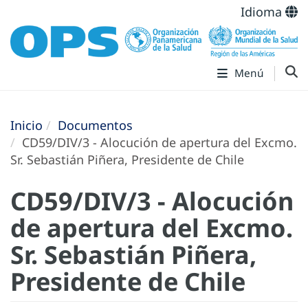
Idioma
Menú
Inicio
Documentos
CD59/DIV/3 - Alocución de apertura del Excmo.
Sr. Sebastián Piñera, Presidente de Chile
CD59/DIV/3 - Alocución
de apertura del Excmo.
Sr. Sebastián Piñera,
Presidente de Chile