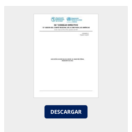
DESCARGAR