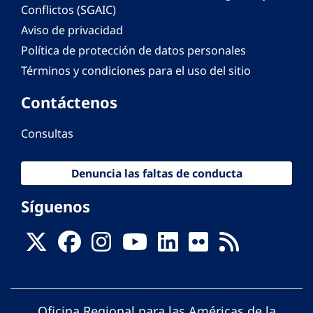
Conflictos (SGAIC)
Aviso de privacidad
Política de protección de datos personales
Términos y condiciones para el uso del sitio
Contáctenos
Consultas
Denuncia las faltas de conducta
Síguenos
Oficina Regional para las Américas de la