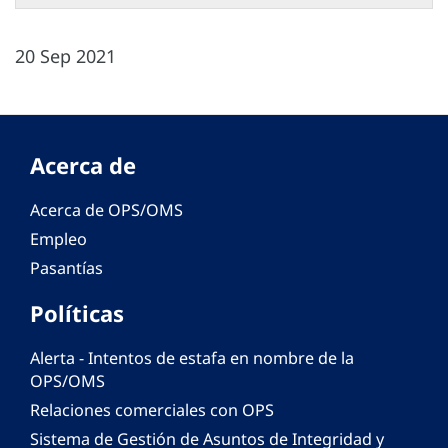
20 Sep 2021
Acerca de
Acerca de OPS/OMS
Empleo
Pasantías
Políticas
Alerta - Intentos de estafa en nombre de la
OPS/OMS
Relaciones comerciales con OPS
Sistema de Gestión de Asuntos de Integridad y