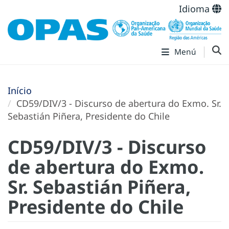
Idioma
Menú
Início
CD59/DIV/3 - Discurso de abertura do Exmo. Sr.
Sebastián Piñera, Presidente do Chile
CD59/DIV/3 - Discurso
de abertura do Exmo.
Sr. Sebastián Piñera,
Presidente do Chile