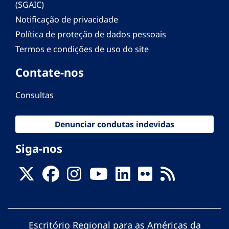
(SGAIC)
Notificação de privacidade
Política de proteção de dados pessoais
Termos e condições de uso do site
Contate-nos
Consultas
Denunciar condutas indevidas
Siga-nos
Escritório Regional para as Américas da