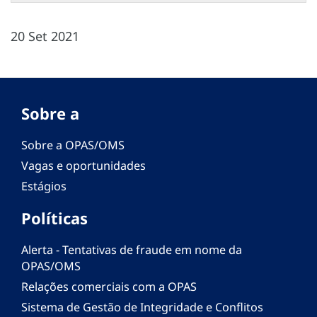
20 Set 2021
Sobre a
Sobre a OPAS/OMS
Vagas e oportunidades
Estágios
Políticas
Alerta - Tentativas de fraude em nome da
OPAS/OMS
Relações comerciais com a OPAS
Sistema de Gestão de Integridade e Conflitos