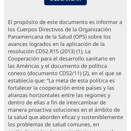
El propósito de este documento es informar a
los Cuerpos Directivos de la Organización
Panamericana de la Salud (OPS) sobre los
avances logrados en la aplicación de la
resolución CD52.R15 (2013) (1), La
Cooperación para el desarrollo sanitario en
las Américas y el documento de política
conexo (documento CD52/11) (2), en el que se
establecía que: “La meta de esta política es
fortalecer la cooperación entre países y las
alianzas horizontales entre las regiones y
dentro de ellas a fin de intercambiar de
manera proactiva soluciones en el ámbito de
la salud que aborden eficaz y sosteniblemente
los problemas de salud comunes, en