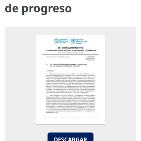
de progreso
DESCARGAR