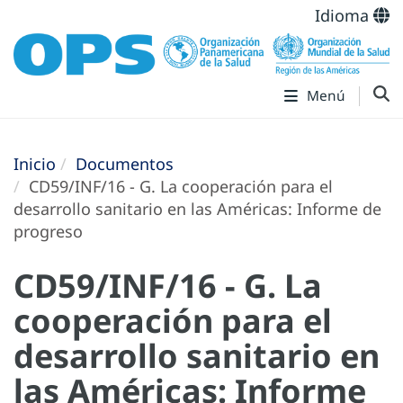
Idioma
Menú
Inicio
Documentos
CD59/INF/16 - G. La cooperación para el
desarrollo sanitario en las Américas: Informe de
progreso
CD59/INF/16 - G. La
cooperación para el
desarrollo sanitario en
las Américas: Informe