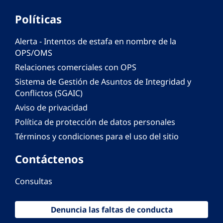
Políticas
Alerta - Intentos de estafa en nombre de la
OPS/OMS
Relaciones comerciales con OPS
Sistema de Gestión de Asuntos de Integridad y
Conflictos (SGAIC)
Aviso de privacidad
Política de protección de datos personales
Términos y condiciones para el uso del sitio
Contáctenos
Consultas
Denuncia las faltas de conducta