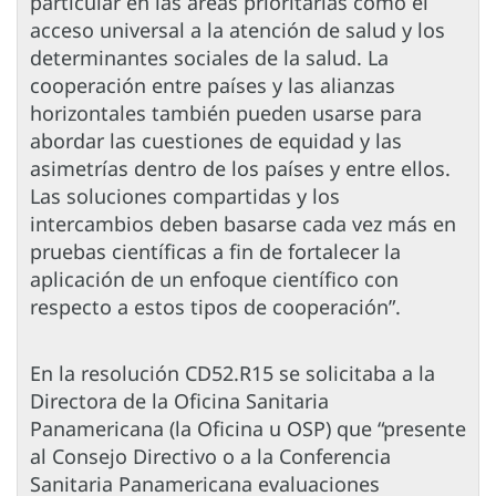
particular en las áreas prioritarias como el
acceso universal a la atención de salud y los
determinantes sociales de la salud. La
cooperación entre países y las alianzas
horizontales también pueden usarse para
abordar las cuestiones de equidad y las
asimetrías dentro de los países y entre ellos.
Las soluciones compartidas y los
intercambios deben basarse cada vez más en
pruebas científicas a fin de fortalecer la
aplicación de un enfoque científico con
respecto a estos tipos de cooperación”.
En la resolución CD52.R15 se solicitaba a la
Directora de la Oficina Sanitaria
Panamericana (la Oficina u OSP) que “presente
al Consejo Directivo o a la Conferencia
Sanitaria Panamericana evaluaciones