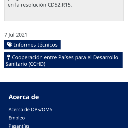
en la resolución CD52.R15.
7 Jul 2021
Informes técnicos
Cooperación entre Países para el Desarrollo
Sanitario (CCHD)
Acerca de
Acerca de OPS/OMS
Empleo
Pasantías