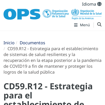
Idioma
Menú
Inicio
Documentos
CD59.R12 - Estrategia para el establecimiento
de sistemas de salud resilientes y la
recuperación en la etapa posterior a la pandemia
de COVID19 a fin de mantener y proteger los
logros de la salud pública
CD59.R12 - Estrategia
para el
establecimiento de