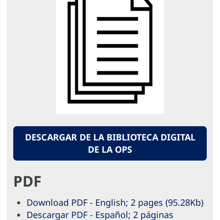
DESCARGAR DE LA BIBLIOTECA DIGITAL
DE LA OPS
PDF
Download PDF - English; 2 pages (95.28Kb)
Descargar PDF - Español; 2 páginas