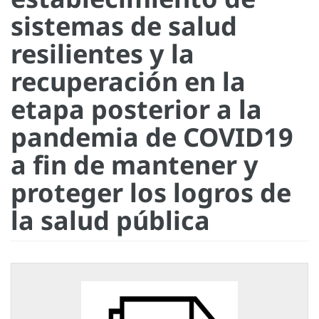
sistemas de salud
resilientes y la
recuperación en la
etapa posterior a la
pandemia de COVID19
a fin de mantener y
proteger los logros de
la salud pública