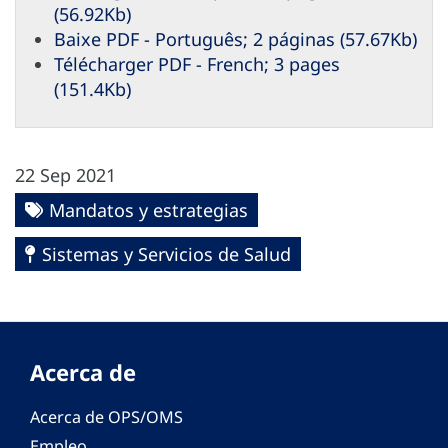
(56.92Kb)
Baixe PDF - Português; 2 páginas (57.67Kb)
Télécharger PDF - French; 3 pages
(151.4Kb)
22 Sep 2021
Mandatos y estrategias
Sistemas y Servicios de Salud
Acerca de
Acerca de OPS/OMS
Empleo