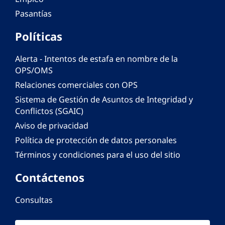
Pasantías
Políticas
Alerta - Intentos de estafa en nombre de la
OPS/OMS
Relaciones comerciales con OPS
Sistema de Gestión de Asuntos de Integridad y
Conflictos (SGAIC)
Aviso de privacidad
Política de protección de datos personales
Términos y condiciones para el uso del sitio
Contáctenos
Consultas