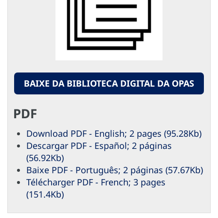
BAIXE DA BIBLIOTECA DIGITAL DA OPAS
PDF
Download PDF - English; 2 pages (95.28Kb)
Descargar PDF - Español; 2 páginas
(56.92Kb)
Baixe PDF - Português; 2 páginas (57.67Kb)
Télécharger PDF - French; 3 pages
(151.4Kb)