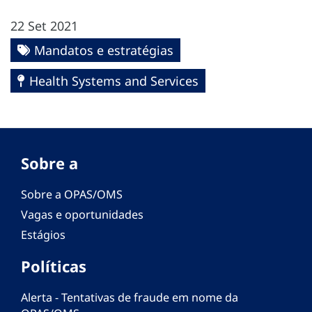
22 Set 2021
Mandatos e estratégias
Health Systems and Services
Sobre a
Sobre a OPAS/OMS
Vagas e oportunidades
Estágios
Políticas
Alerta - Tentativas de fraude em nome da