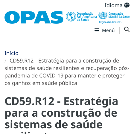
Idioma
Menú
Início
CD59.R12 - Estratégia para a construção de
sistemas de saúde resilientes e recuperação pós-
pandemia de COVID-19 para manter e proteger
os ganhos em saúde pública
CD59.R12 - Estratégia
para a construção de
sistemas de saúde