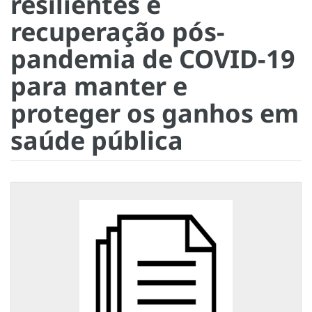
resilientes e
recuperação pós-
pandemia de COVID-19
para manter e
proteger os ganhos em
saúde pública