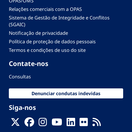
OPAS/OMS
Relações comerciais com a OPAS
Sistema de Gestão de Integridade e Conflitos
(SGAIC)
Notificação de privacidade
Política de proteção de dados pessoais
Termos e condições de uso do site
Contate-nos
Consultas
Denunciar condutas indevidas
Siga-nos