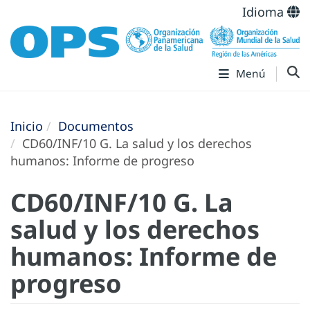
Idioma
Menú
Inicio
Documentos
CD60/INF/10 G. La salud y los derechos
humanos: Informe de progreso
CD60/INF/10 G. La
salud y los derechos
humanos: Informe de
progreso