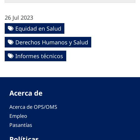
26 Jul 2023
Equidad en Salud
Derechos Humanos y Salud
Informes técnicos
Acerca de
Acerca de OPS/OMS
Empleo
Pasantías
Políticas