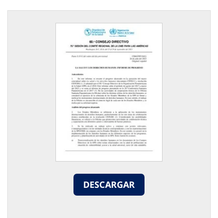
DESCARGAR