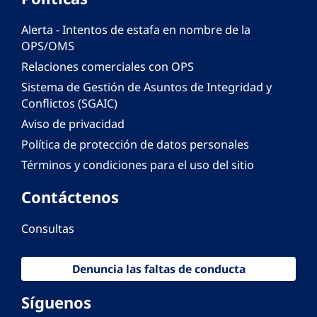
Alerta - Intentos de estafa en nombre de la
OPS/OMS
Relaciones comerciales con OPS
Sistema de Gestión de Asuntos de Integridad y
Conflictos (SGAIC)
Aviso de privacidad
Política de protección de datos personales
Términos y condiciones para el uso del sitio
Contáctenos
Consultas
Denuncia las faltas de conducta
Síguenos