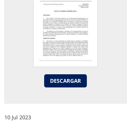
DESCARGAR
10 Jul 2023