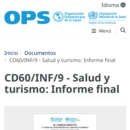
Idioma
Menú
Inicio
Documentos
CD60/INF/9 - Salud y turismo: Informe final
CD60/INF/9 - Salud y
turismo: Informe final