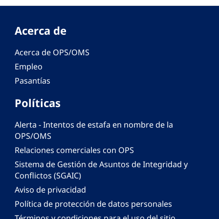
Acerca de
Acerca de OPS/OMS
Empleo
Pasantías
Políticas
Alerta - Intentos de estafa en nombre de la
OPS/OMS
Relaciones comerciales con OPS
Sistema de Gestión de Asuntos de Integridad y
Conflictos (SGAIC)
Aviso de privacidad
Política de protección de datos personales
Términos y condiciones para el uso del sitio