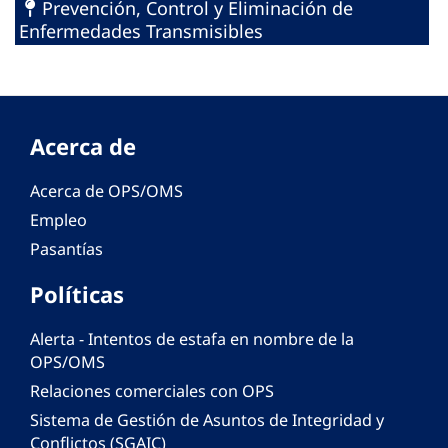
Prevención, Control y Eliminación de
Enfermedades Transmisibles
Acerca de
Acerca de OPS/OMS
Empleo
Pasantías
Políticas
Alerta - Intentos de estafa en nombre de la
OPS/OMS
Relaciones comerciales con OPS
Sistema de Gestión de Asuntos de Integridad y
Conflictos (SGAIC)