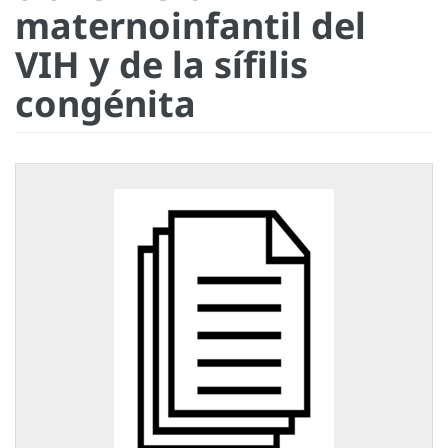
maternoinfantil del
VIH y de la sífilis
congénita