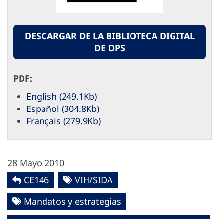
DESCARGAR DE LA BIBLIOTECA DIGITAL
DE OPS
PDF:
English (249.1Kb)
Español (304.8Kb)
Français (279.9Kb)
28 Mayo 2010
CE146
VIH/SIDA
Mandatos y estrategias