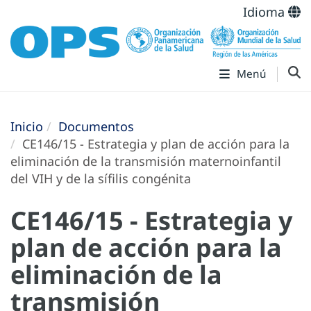
Idioma
Menú
Inicio
Documentos
CE146/15 - Estrategia y plan de acción para la
eliminación de la transmisión maternoinfantil
del VIH y de la sífilis congénita
CE146/15 - Estrategia y
plan de acción para la
eliminación de la
transmisión