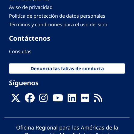
Aviso de privacidad
Política de protección de datos personales
Términos y condiciones para el uso del sitio
Contáctenos
Consultas
Denuncia las faltas de conducta
Síguenos
Oficina Regional para las Américas de la