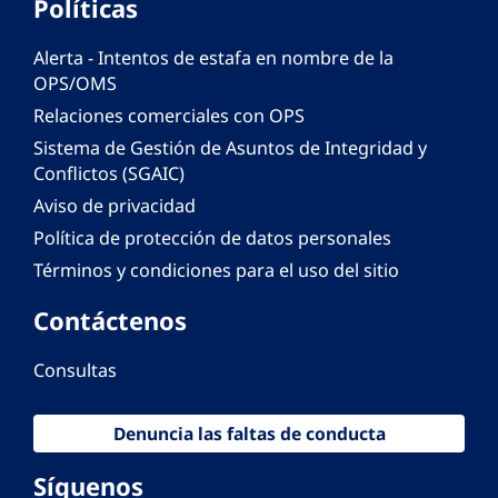
Políticas
Alerta - Intentos de estafa en nombre de la
OPS/OMS
Relaciones comerciales con OPS
Sistema de Gestión de Asuntos de Integridad y
Conflictos (SGAIC)
Aviso de privacidad
Política de protección de datos personales
Términos y condiciones para el uso del sitio
Contáctenos
Consultas
Denuncia las faltas de conducta
Síguenos