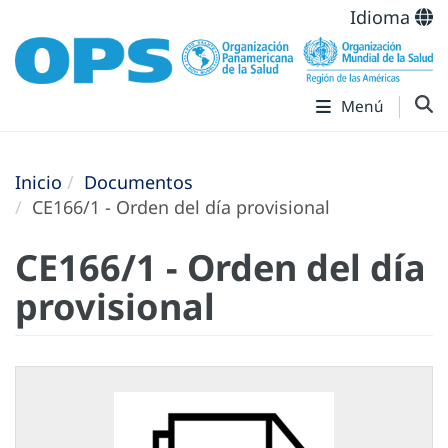
Idioma
Menú
Inicio
Documentos
CE166/1 - Orden del día provisional
CE166/1 - Orden del día
provisional