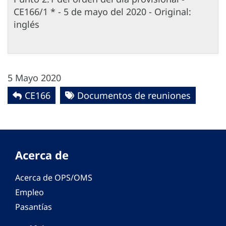
CE166/1 * - 5 de mayo del 2020 - Original:
inglés
5 Mayo 2020
CE166
Documentos de reuniones
Acerca de
Acerca de OPS/OMS
Empleo
Pasantías