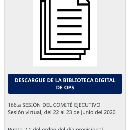
DESCARGUE DE LA BIBLIOTECA DIGITAL
DE OPS
166.a SESIÓN DEL COMITÉ EJECUTIVO
Sesión virtual, del 22 al 23 de junio del 2020
Punto 2.1 del orden del día provisional -