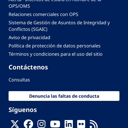
OPS/OMS
Relaciones comerciales con OPS
Sistema de Gestión de Asuntos de Integridad y
Conflictos (SGAIC)
Aviso de privacidad
Política de protección de datos personales
Términos y condiciones para el uso del sitio
Contáctenos
Consultas
Denuncia las faltas de conducta
Síguenos