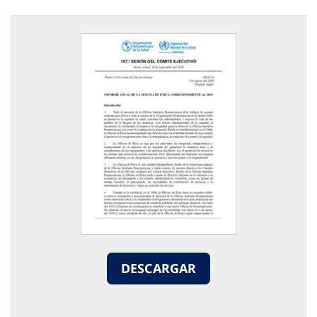
DESCARGAR