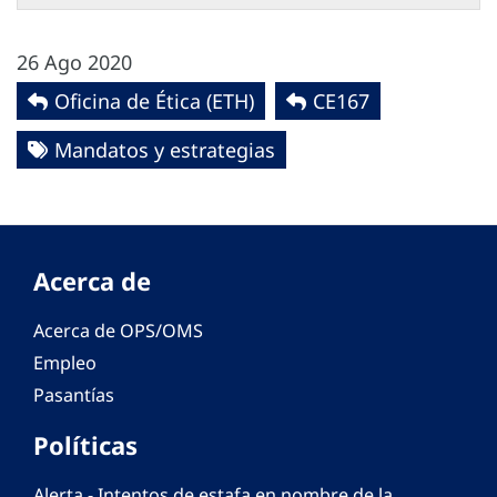
26 Ago 2020
Oficina de Ética (ETH)
CE167
Mandatos y estrategias
Acerca de
Acerca de OPS/OMS
Empleo
Pasantías
Políticas
Alerta - Intentos de estafa en nombre de la