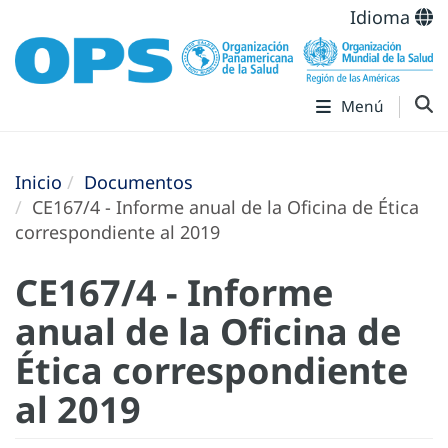
Idioma
Menú
Inicio
Documentos
CE167/4 - Informe anual de la Oficina de Ética
correspondiente al 2019
CE167/4 - Informe
anual de la Oficina de
Ética correspondiente
al 2019