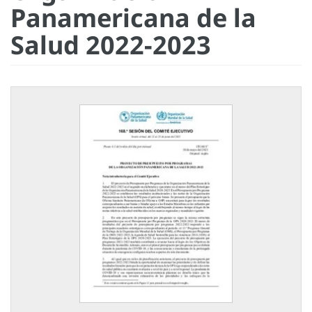
Panamericana de la
Salud 2022-2023