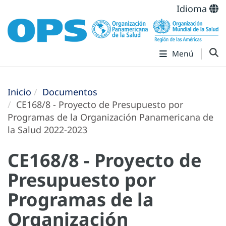
Idioma
Menú
Inicio
Documentos
CE168/8 - Proyecto de Presupuesto por
Programas de la Organización Panamericana de
la Salud 2022-2023
CE168/8 - Proyecto de
Presupuesto por
Programas de la
Organización