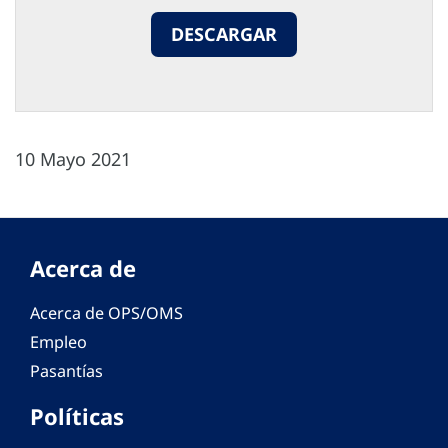
DESCARGAR
10 Mayo 2021
Acerca de
Acerca de OPS/OMS
Empleo
Pasantías
Políticas