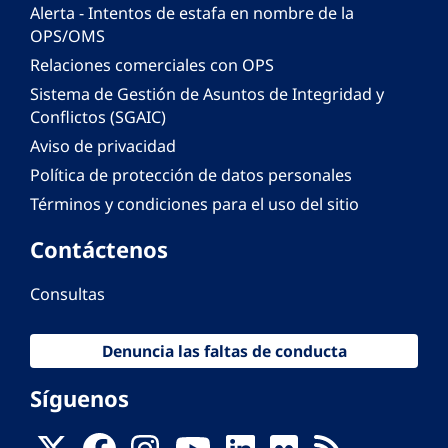
Alerta - Intentos de estafa en nombre de la
OPS/OMS
Relaciones comerciales con OPS
Sistema de Gestión de Asuntos de Integridad y
Conflictos (SGAIC)
Aviso de privacidad
Política de protección de datos personales
Términos y condiciones para el uso del sitio
Contáctenos
Consultas
Denuncia las faltas de conducta
Síguenos