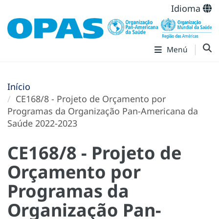
Idioma
Menú
Início
CE168/8 - Projeto de Orçamento por
Programas da Organização Pan-Americana da
Saúde 2022-2023
CE168/8 - Projeto de
Orçamento por
Programas da
Organização Pan-