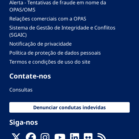
Alerta - Tentativas de fraude em nome da
OPAS/OMS
Relações comerciais com a OPAS
Sistema de Gestão de Integridade e Conflitos
(SGAIC)
Notificação de privacidade
Política de proteção de dados pessoais
Termos e condições de uso do site
Contate-nos
Consultas
Denunciar condutas indevidas
Siga-nos