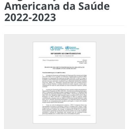
Americana da Saúde
2022-2023