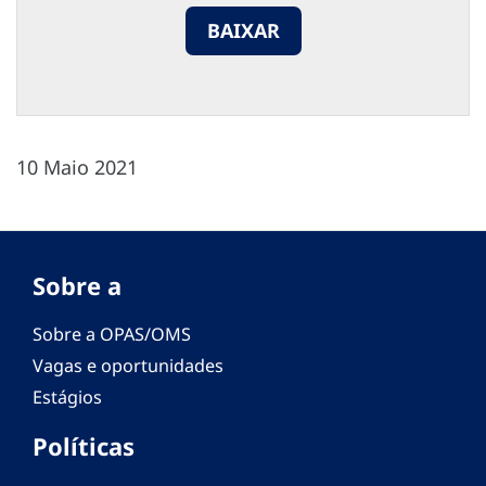
BAIXAR
10 Maio 2021
Sobre a
Sobre a OPAS/OMS
Vagas e oportunidades
Estágios
Políticas