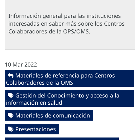
Información general para las instituciones
interesadas en saber más sobre los Centros
Colaboradores de la OPS/OMS.
10 Mar 2022
Materiales de referencia para Centros
Colaboradores de la OMS
Gestión del Conocimiento y acceso a la
información en salud
Materiales de comunicación
Presentaciones