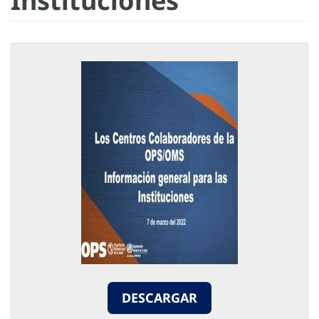
Instituciones
DESCARGAR