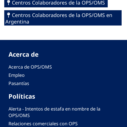
Centros Colaboradores de la OPS/OMS
Centros Colaboradores de la OPS/OMS en
Argentina
Acerca de
Acerca de OPS/OMS
Empleo
Pasantías
Políticas
Alerta - Intentos de estafa en nombre de la
OPS/OMS
Relaciones comerciales con OPS