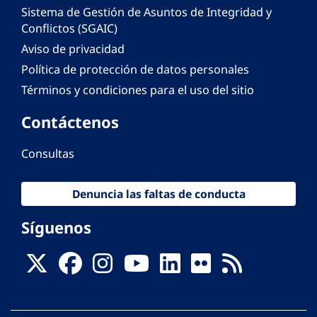
Sistema de Gestión de Asuntos de Integridad y
Conflictos (SGAIC)
Aviso de privacidad
Política de protección de datos personales
Términos y condiciones para el uso del sitio
Contáctenos
Consultas
Denuncia las faltas de conducta
Síguenos