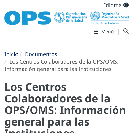
Idioma
Menú
Inicio
Documentos
Los Centros Colaboradores de la OPS/OMS:
Información general para las Instituciones
Los Centros
Colaboradores de la
OPS/OMS: Información
general para las