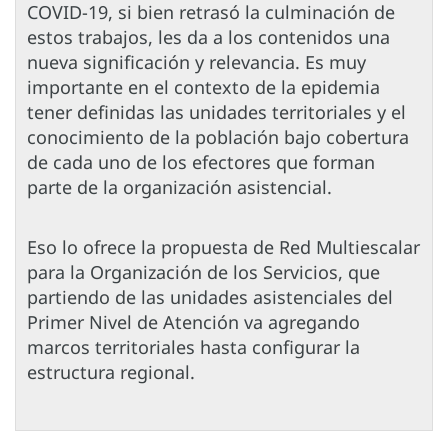
COVID-19, si bien retrasó la culminación de
estos trabajos, les da a los contenidos una
nueva significación y relevancia. Es muy
importante en el contexto de la epidemia
tener definidas las unidades territoriales y el
conocimiento de la población bajo cobertura
de cada uno de los efectores que forman
parte de la organización asistencial.
Eso lo ofrece la propuesta de Red Multiescalar
para la Organización de los Servicios, que
partiendo de las unidades asistenciales del
Primer Nivel de Atención va agregando
marcos territoriales hasta configurar la
estructura regional.