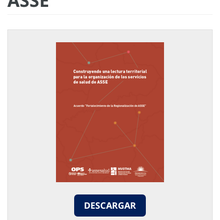
ASSE
DESCARGAR