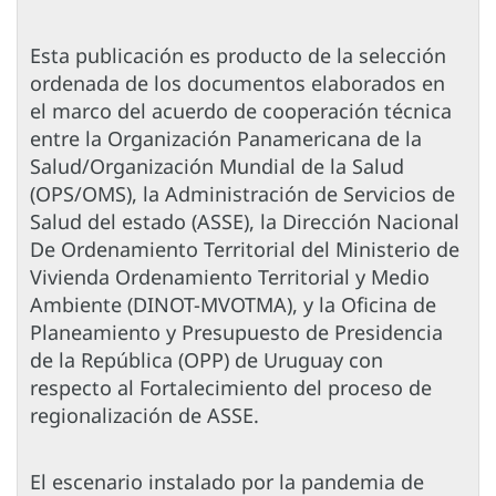
Esta publicación es producto de la selección
ordenada de los documentos elaborados en
el marco del acuerdo de cooperación técnica
entre la Organización Panamericana de la
Salud/Organización Mundial de la Salud
(OPS/OMS), la Administración de Servicios de
Salud del estado (ASSE), la Dirección Nacional
De Ordenamiento Territorial del Ministerio de
Vivienda Ordenamiento Territorial y Medio
Ambiente (DINOT-MVOTMA), y la Oficina de
Planeamiento y Presupuesto de Presidencia
de la República (OPP) de Uruguay con
respecto al Fortalecimiento del proceso de
regionalización de ASSE.
El escenario instalado por la pandemia de