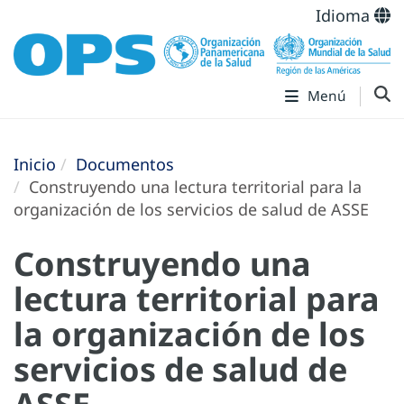
Idioma
Menú
Inicio
Documentos
Construyendo una lectura territorial para la
organización de los servicios de salud de ASSE
Construyendo una
lectura territorial para
la organización de los
servicios de salud de