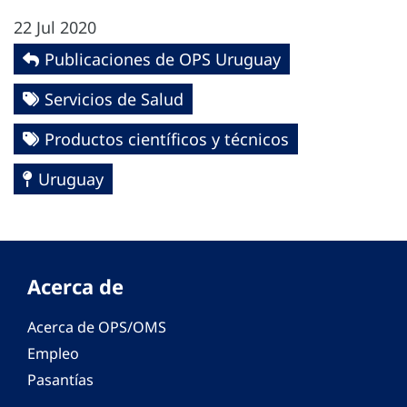
22 Jul 2020
Publicaciones de OPS Uruguay
Servicios de Salud
Productos científicos y técnicos
Uruguay
Acerca de
Acerca de OPS/OMS
Empleo
Pasantías