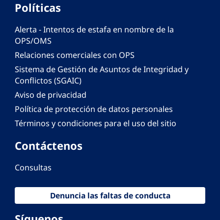
Políticas
Alerta - Intentos de estafa en nombre de la
OPS/OMS
Relaciones comerciales con OPS
Sistema de Gestión de Asuntos de Integridad y
Conflictos (SGAIC)
Aviso de privacidad
Política de protección de datos personales
Términos y condiciones para el uso del sitio
Contáctenos
Consultas
Denuncia las faltas de conducta
Síguenos