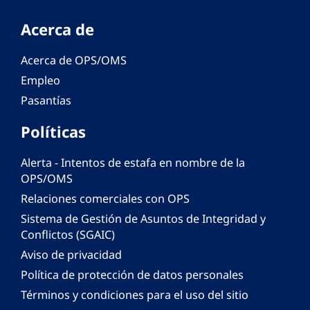
Acerca de
Acerca de OPS/OMS
Empleo
Pasantías
Políticas
Alerta - Intentos de estafa en nombre de la
OPS/OMS
Relaciones comerciales con OPS
Sistema de Gestión de Asuntos de Integridad y
Conflictos (SGAIC)
Aviso de privacidad
Política de protección de datos personales
Términos y condiciones para el uso del sitio