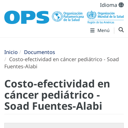
Idioma
Menú
Inicio
Documentos
Costo-efectividad en cáncer pediátrico - Soad
Fuentes-Alabi
Costo-efectividad en
cáncer pediátrico -
Soad Fuentes-Alabi