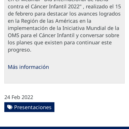
contra el Cáncer Infantil 2022" , realizado el 15
de febrero para destacar los avances logrados
en la Región de las Américas en la
implementación de la Iniciativa Mundial de la
OMS para el Cáncer Infantil y conversar sobre
los planes que existen para continuar este
progreso.
Más información
24 Feb 2022
Presentaciones