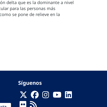
ón delta que es la dominante a nivel
ular para las personas más
 como se pone de relieve en la
Síguenos
ucta