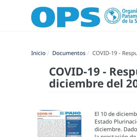
Inicio
Documentos
COVID-19 - Respu
COVID-19 - Resp
diciembre del 2
El 10 de diciemb
Estado Plurinaci
diciembre. Dado 
la prestación d