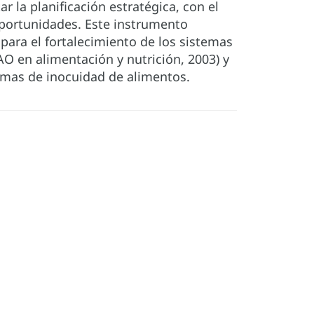
ar la planificación estratégica, con el
oportunidades. Este instrumento
para el fortalecimiento de los sistemas
AO en alimentación y nutrición, 2003) y
emas de inocuidad de alimentos.