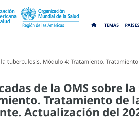
TEMAS
PAÍSE
 la tuberculosis. Módulo 4: Tratamiento. Tratamiento 
icadas de la OMS sobre la
miento. Tratamiento de l
nte. Actualización del 20