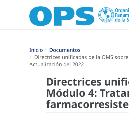
Inicio
Documentos
Directrices unificadas de la OMS sobre
Actualización del 2022
Directrices unif
Módulo 4: Trata
farmacorresiste