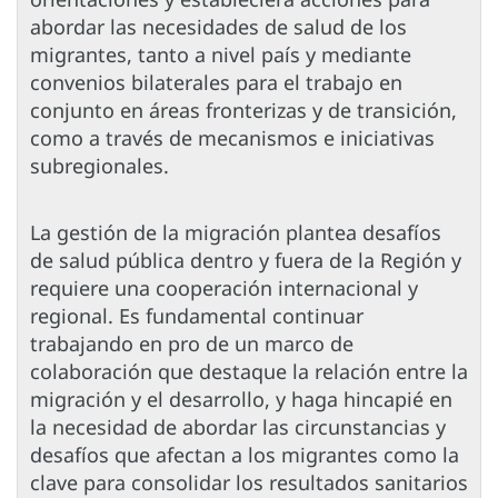
abordar las necesidades de salud de los
migrantes, tanto a nivel país y mediante
convenios bilaterales para el trabajo en
conjunto en áreas fronterizas y de transición,
como a través de mecanismos e iniciativas
subregionales.
La gestión de la migración plantea desafíos
de salud pública dentro y fuera de la Región y
requiere una cooperación internacional y
regional. Es fundamental continuar
trabajando en pro de un marco de
colaboración que destaque la relación entre la
migración y el desarrollo, y haga hincapié en
la necesidad de abordar las circunstancias y
desafíos que afectan a los migrantes como la
clave para consolidar los resultados sanitarios