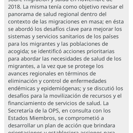
2018. La misma tenía como objetivo revisar el
panorama de salud regional dentro del
contexto de las migraciones en masa; en ésta
se abordó los desafíos clave para mejorar los
sistemas y servicios sanitarios de los países
para los migrantes y las poblaciones de
acogida; se identificó acciones prioritarias
para abordar las necesidades de salud de los
migrantes, a la vez que se protege los
avances regionales en términos de
eliminación y control de enfermedades
endémicas y epidemiógenas; y se discutió los
desafíos para la movilización de recursos y el
financiamiento de servicios de salud. La
Secretaría de la OPS, en consulta con los
Estados Miembros, se comprometió a
desarrollar un plan de acción que brindara
orientaciones y estableciera acciones para