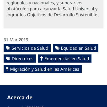
regionales y nacionales, y superar los
obstáculos para alcanzar la Salud Universal y
lograr los Objetivos de Desarrollo Sostenible.
31 Mar 2019
Servicios de Salud
Equidad en Salud
Directrices
Emergencias en Salud
Migración y Salud en las Américas
Acerca de