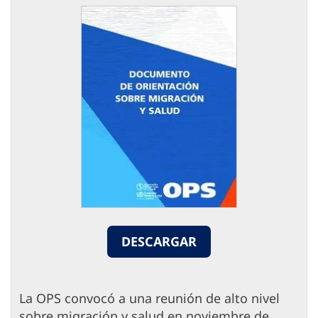
DESCARGAR
La OPS convocó a una reunión de alto nivel
sobre migración y salud en noviembre de