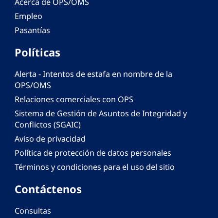
Acerca de OPS/OMS
Empleo
Pasantías
Políticas
Alerta - Intentos de estafa en nombre de la
OPS/OMS
Relaciones comerciales con OPS
Sistema de Gestión de Asuntos de Integridad y
Conflictos (SGAIC)
Aviso de privacidad
Política de protección de datos personales
Términos y condiciones para el uso del sitio
Contáctenos
Consultas