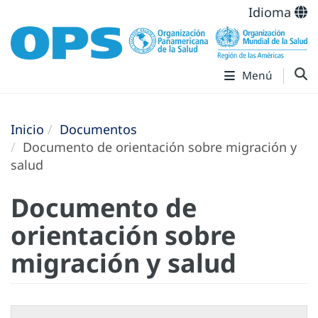
Idioma
Menú
Inicio
Documentos
Documento de orientación sobre migración y
salud
Documento de
orientación sobre
migración y salud