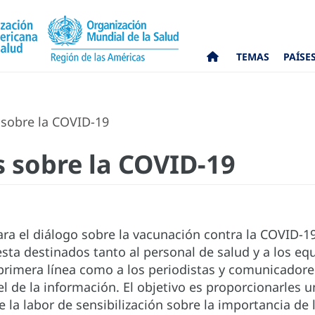
TEMAS
PAÍSE
sobre la COVID-19
 sobre la COVID-19
para el diálogo sobre la vacunación contra la COVID-
sta destinados tanto al personal de salud y a los e
rimera línea como a los periodistas y comunicadore
el de la información. El objetivo es proporcionarles u
te la labor de sensibilización sobre la importancia de