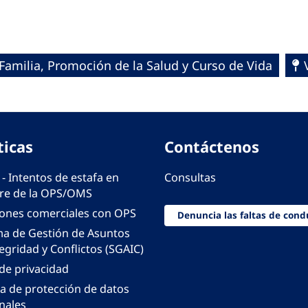
Familia, Promoción de la Salud y Curso de Vida
ticas
Contáctenos
 - Intentos de estafa en
Consultas
e de la OPS/OMS
iones comerciales con OPS
Denuncia las faltas de cond
ma de Gestión de Asuntos
egridad y Conflictos (SGAIC)
 de privacidad
ca de protección de datos
nales