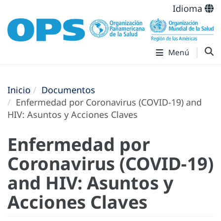
Idioma
Menú
Inicio
Documentos
Enfermedad por Coronavirus (COVID-19) and
HIV: Asuntos y Acciones Claves
Enfermedad por
Coronavirus (COVID-19)
and HIV: Asuntos y
Acciones Claves