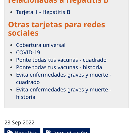
Tarjeta 1 - Hepatitis B
Otras tarjetas para redes
sociales
Cobertura universal
COVID-19
Ponte todas tus vacunas - cuadrado
Ponte todas tus vacunas - historia
Evita enfermedades graves y muerte -
cuadrado
Evita enfermedades graves y muerte -
historia
23 Sep 2022
Hepatitis
Inmunización