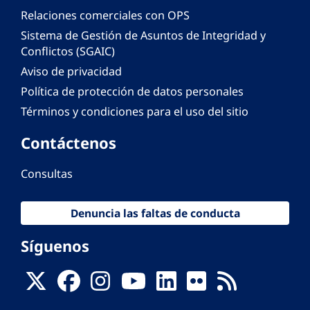
Relaciones comerciales con OPS
Sistema de Gestión de Asuntos de Integridad y
Conflictos (SGAIC)
Aviso de privacidad
Política de protección de datos personales
Términos y condiciones para el uso del sitio
Contáctenos
Consultas
Denuncia las faltas de conducta
Síguenos