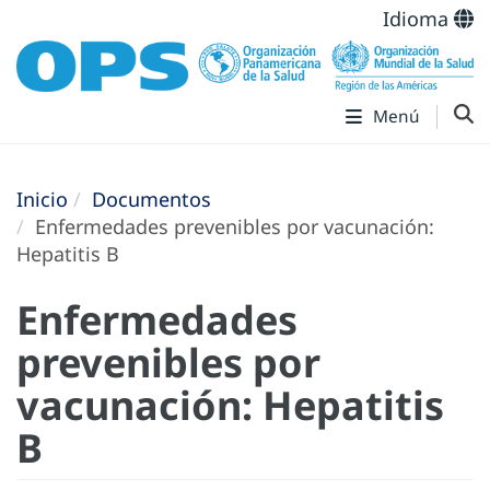
Idioma
Menú
Inicio
Documentos
Enfermedades prevenibles por vacunación:
Hepatitis B
Enfermedades
prevenibles por
vacunación: Hepatitis
B