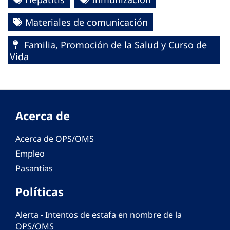
Materiales de comunicación
Familia, Promoción de la Salud y Curso de
Vida
Acerca de
Acerca de OPS/OMS
Empleo
Pasantías
Políticas
Alerta - Intentos de estafa en nombre de la
OPS/OMS