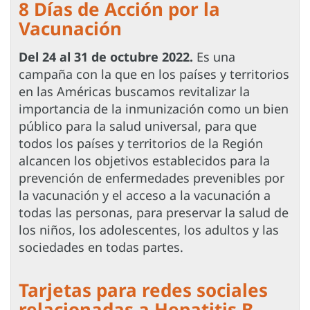
8 Días de Acción por la
Vacunación
Del 24 al 31 de octubre 2022.
Es una
campaña con la que en los países y territorios
en las Américas buscamos revitalizar la
importancia de la inmunización como un bien
público para la salud universal, para que
todos los países y territorios de la Región
alcancen los objetivos establecidos para la
prevención de enfermedades prevenibles por
la vacunación y el acceso a la vacunación a
todas las personas, para preservar la salud de
los niños, los adolescentes, los adultos y las
sociedades en todas partes.
Tarjetas para redes sociales
relacionadas a Hepatitis B