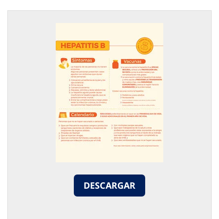
DESCARGAR