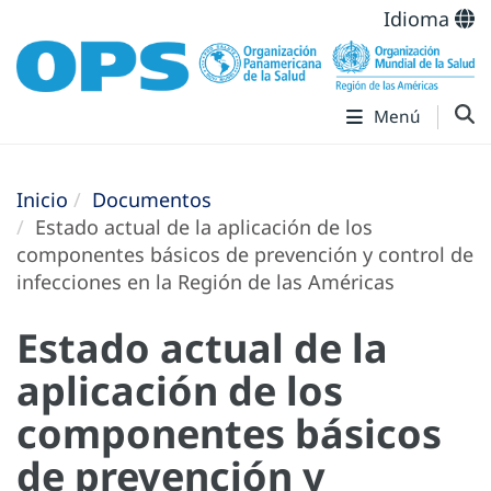
Idioma
Menú
Inicio
Documentos
Estado actual de la aplicación de los
componentes básicos de prevención y control de
infecciones en la Región de las Américas
Estado actual de la
aplicación de los
componentes básicos
de prevención y