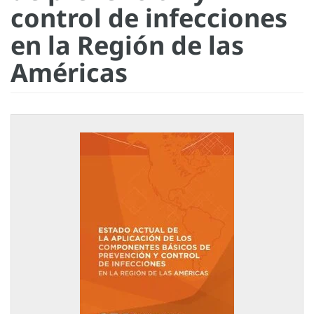
control de infecciones
en la Región de las
Américas