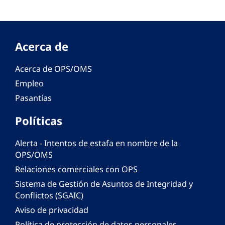
Acerca de
Acerca de OPS/OMS
Empleo
Pasantías
Políticas
Alerta - Intentos de estafa en nombre de la
OPS/OMS
Relaciones comerciales con OPS
Sistema de Gestión de Asuntos de Integridad y
Conflictos (SGAIC)
Aviso de privacidad
Política de protección de datos personales