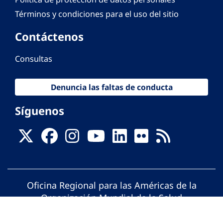
Términos y condiciones para el uso del sitio
Contáctenos
Consultas
Denuncia las faltas de conducta
Síguenos
Oficina Regional para las Américas de la
Organización Mundial de la Salud
© Organización Panamericana de la Salud.