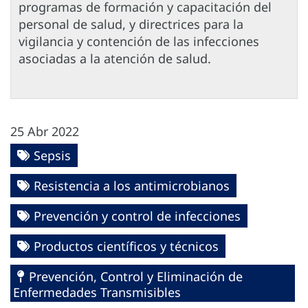
programas de formación y capacitación del
personal de salud, y directrices para la
vigilancia y contención de las infecciones
asociadas a la atención de salud.
25 Abr 2022
Sepsis
Resistencia a los antimicrobianos
Prevención y control de infecciones
Productos científicos y técnicos
Prevención, Control y Eliminación de
Enfermedades Transmisibles