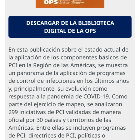
DESCARGAR DE LA BLIBLIOTECA
DIGITAL DE LA OPS
En esta publicación sobre el estado actual de
la aplicación de los componentes básicos de
PCI en la Región de las Américas, se muestra
un panorama de la aplicación de programas
de control de infecciones en los últimos años
y, principalmente, su evolución como
respuesta a la pandemia de COVID-19. Como
parte del ejercicio de mapeo, se analizaron
299 iniciativas de PCI validadas de manera
oficial por 30 países y territorios de las
Américas. Entre ellas se incluyen programas
de PCI, directrices de PCI, políticas o