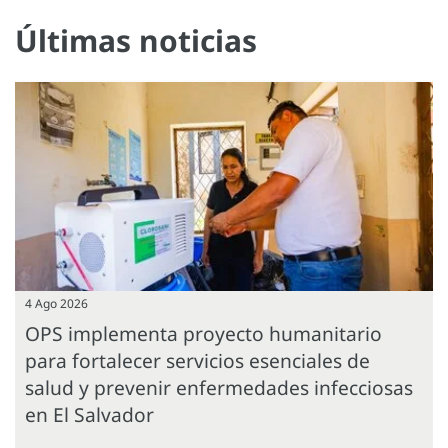
Últimas noticias
4 Ago 2026
OPS implementa proyecto humanitario
para fortalecer servicios esenciales de
salud y prevenir enfermedades infecciosas
en El Salvador