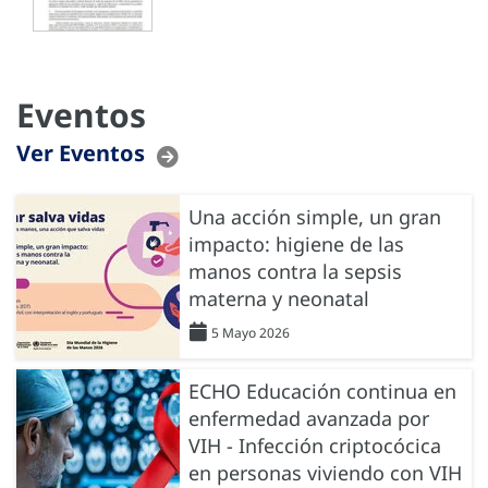
Eventos
Ver Eventos
Una acción simple, un gran
impacto: higiene de las
manos contra la sepsis
materna y neonatal
5 Mayo 2026
ECHO Educación continua en
enfermedad avanzada por
VIH - Infección criptocócica
en personas viviendo con VIH