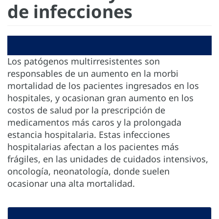
de infecciones
Los patógenos multirresistentes son
responsables de un aumento en la morbi
mortalidad de los pacientes ingresados en los
hospitales, y ocasionan gran aumento en los
costos de salud por la prescripción de
medicamentos más caros y la prolongada
estancia hospitalaria. Estas infecciones
hospitalarias afectan a los pacientes más
frágiles, en las unidades de cuidados intensivos,
oncología, neonatología, donde suelen
ocasionar una alta mortalidad.