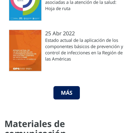
asociadas a la atención de la salud:
Hoja de ruta
25 Abr 2022
Estado actual de la aplicación de los
componentes básicos de prevención y
control de infecciones en la Región de
las Américas
MÁS
Materiales de