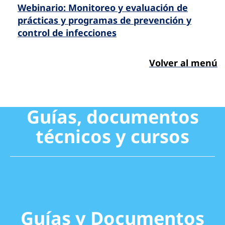
Webinario: Monitoreo y evaluación de
prácticas y programas de prevención y
control de infecciones
Volver al menú
Guías, documentos
técnicos y cursos
Guías y Documentos