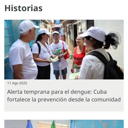
Historias
11 Ago 2025
Alerta temprana para el dengue: Cuba
fortalece la prevención desde la comunidad