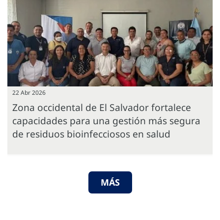
22 Abr 2026
Zona occidental de El Salvador fortalece
capacidades para una gestión más segura
de residuos bioinfecciosos en salud
MÁS