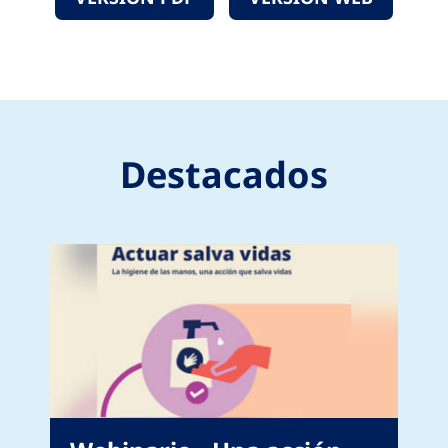
Destacados