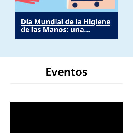
Día Mundial de la Higiene
de las Manos: una...
Eventos