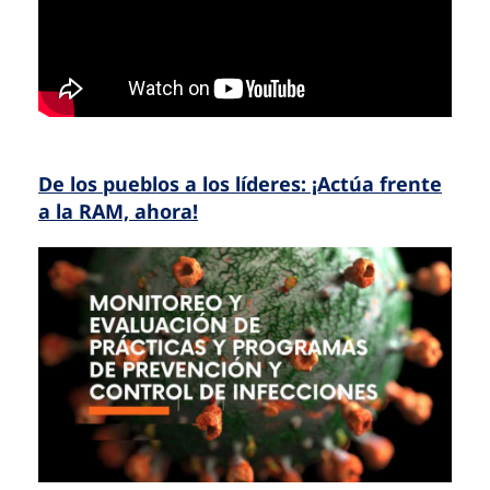
De los pueblos a los líderes: ¡Actúa frente
a la RAM, ahora!