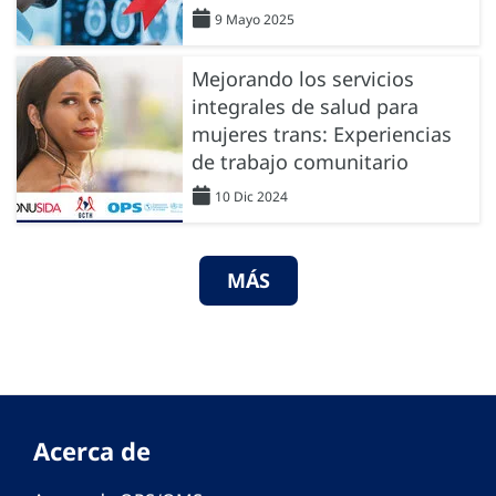
9 Mayo 2025
Mejorando los servicios
integrales de salud para
mujeres trans: Experiencias
de trabajo comunitario
10 Dic 2024
MÁS
Acerca de