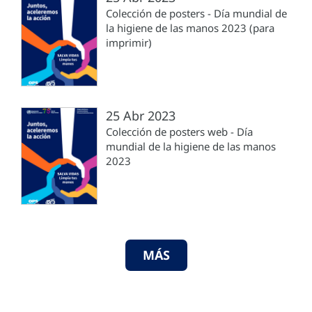
Colección de posters - Día mundial de
la higiene de las manos 2023 (para
imprimir)
25 Abr 2023
Colección de posters web - Día
mundial de la higiene de las manos
2023
MÁS