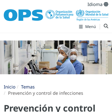
Idioma
Menú
Inicio
Temas
Prevención y control de infecciones
Prevención y control