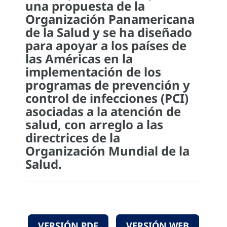
una propuesta de la
Organización Panamericana
de la Salud y se ha diseñado
para apoyar a los países de
las Américas en la
implementación de los
programas de prevención y
control de infecciones (PCI)
asociadas a la atención de
salud, con arreglo a las
directrices de la
Organización Mundial de la
Salud.
VERSIÓN PDF
VERSIÓN WEB