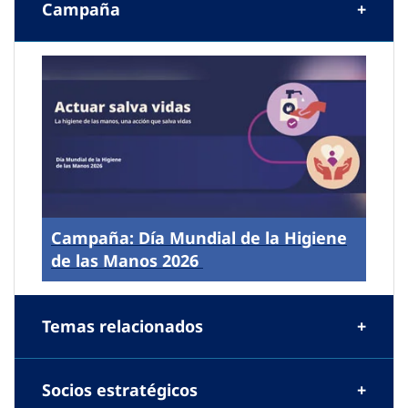
Campaña
Campaña: Día Mundial de la Higiene
de las Manos 2026
Temas relacionados
Socios estratégicos