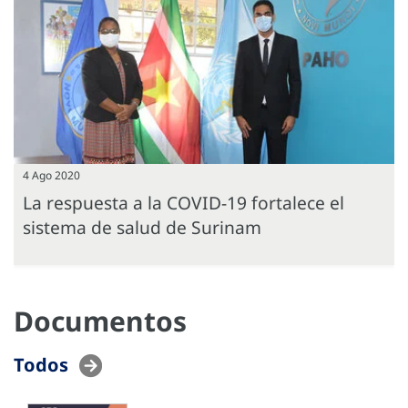
4 Ago 2020
La respuesta a la COVID-19 fortalece el
sistema de salud de Surinam
Documentos
Todos