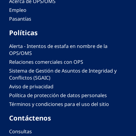
Acerca de OPS/OMS
Empleo
Pasantías
Políticas
Alerta - Intentos de estafa en nombre de la
OPS/OMS
Relaciones comerciales con OPS
Sistema de Gestión de Asuntos de Integridad y
Conflictos (SGAIC)
Aviso de privacidad
Política de protección de datos personales
Términos y condiciones para el uso del sitio
Contáctenos
Consultas