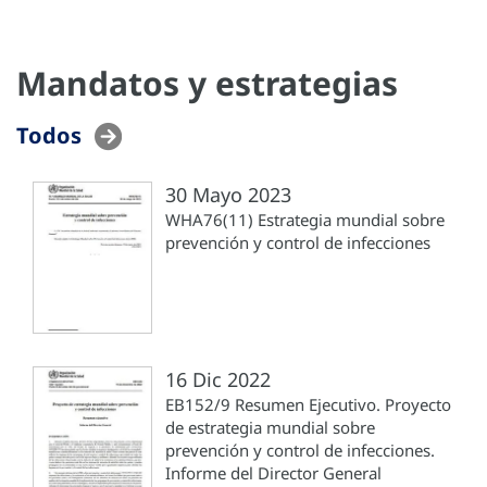
Mandatos y estrategias
Todos
30 Mayo 2023
WHA76(11) Estrategia mundial sobre
prevención y control de infecciones
16 Dic 2022
EB152/9 Resumen Ejecutivo. Proyecto
de estrategia mundial sobre
prevención y control de infecciones.
Informe del Director General