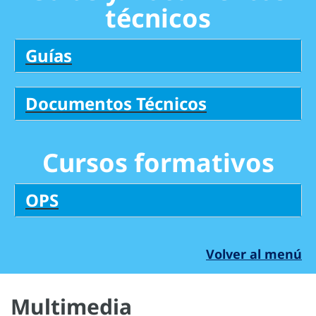
técnicos
Guías
Documentos Técnicos
Cursos formativos
OPS
Volver al menú
Multimedia