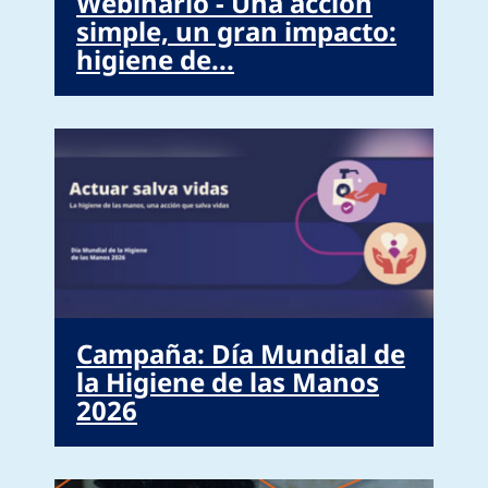
Webinario - Una acción
simple, un gran impacto:
higiene de...
Campaña: Día Mundial de
la Higiene de las Manos
2026