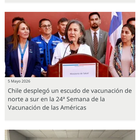
5 Mayo 2026
Chile desplegó un escudo de vacunación de
norte a sur en la 24ª Semana de la
Vacunación de las Américas