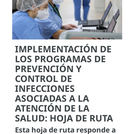
IMPLEMENTACIÓN DE
LOS PROGRAMAS DE
PREVENCIÓN Y
CONTROL DE
INFECCIONES
ASOCIADAS A LA
ATENCIÓN DE LA
SALUD: HOJA DE RUTA
Esta hoja de ruta responde a