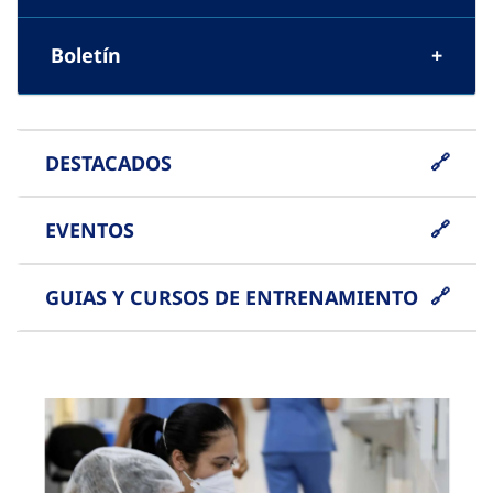
Boletín
DESTACADOS
EVENTOS
GUIAS Y CURSOS DE ENTRENAMIENTO