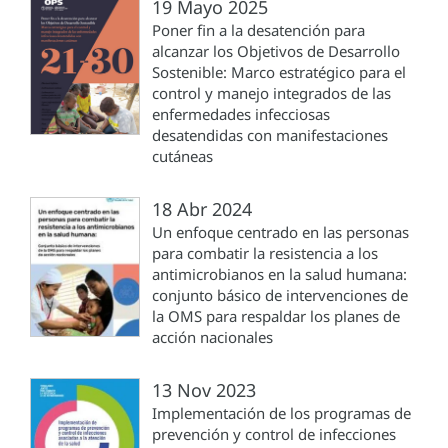
19 Mayo 2025
Poner fin a la desatención para
alcanzar los Objetivos de Desarrollo
Sostenible: Marco estratégico para el
control y manejo integrados de las
enfermedades infecciosas
desatendidas con manifestaciones
cutáneas
18 Abr 2024
Un enfoque centrado en las personas
para combatir la resistencia a los
antimicrobianos en la salud humana:
conjunto básico de intervenciones de
la OMS para respaldar los planes de
acción nacionales
13 Nov 2023
Implementación de los programas de
prevención y control de infecciones