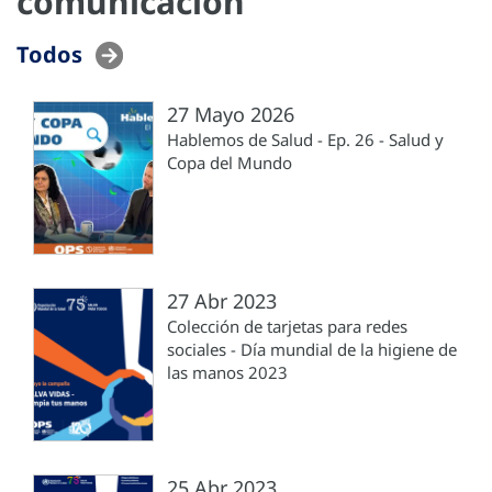
comunicación
Todos
27 Mayo 2026
Hablemos de Salud - Ep. 26 - Salud y
Copa del Mundo
27 Abr 2023
Colección de tarjetas para redes
sociales - Día mundial de la higiene de
las manos 2023
25 Abr 2023