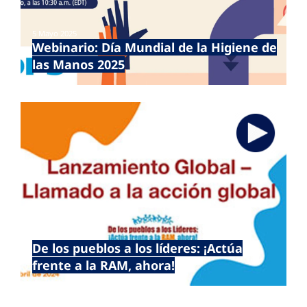
5 Mayo 2025
Webinario: Día Mundial de la Higiene de
las Manos 2025
22 Abr 2024
De los pueblos a los líderes: ¡Actúa
frente a la RAM, ahora!