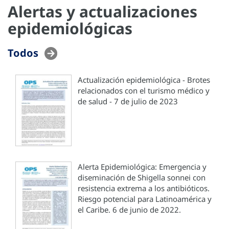
Alertas y actualizaciones
epidemiológicas
Todos
Actualización epidemiológica - Brotes
relacionados con el turismo médico y
de salud - 7 de julio de 2023
Alerta Epidemiológica: Emergencia y
diseminación de Shigella sonnei con
resistencia extrema a los antibióticos.
Riesgo potencial para Latinoamérica y
el Caribe. 6 de junio de 2022.