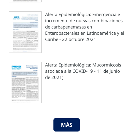
Alerta Epidemiológica: Emergencia e
incremento de nuevas combinaciones
de carbapenemasas en
Enterobacterales en Latinoamérica y el
Caribe - 22 octubre 2021
Alerta Epidemiológica: Mucormicosis
asociada a la COVID-19 - 11 de junio
de 2021)
MÁS