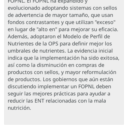
FOPNL. El FOPNL ha expandido y
evolucionado adoptando sistemas con sellos
de advertencia de mayor tamaño, que usan
fondos contrastantes y que utilizan "exceso"
en lugar de "alto en" para mejorar su eficacia.
Además, adoptaron el Modelo de Perfil de
Nutrientes de la OPS para definir mejor los
umbrales de nutrientes. La evidencia inicial
indica que la implementación ha sido exitosa,
así como la disminución en compras de
productos con sellos, y mayor reformulación
de productos. Los gobiernos que aún están
discutiendo implementar un FOPNL deben
seguir las mejores prácticas para ayudar a
reducir las ENT relacionadas con la mala
nutrición.