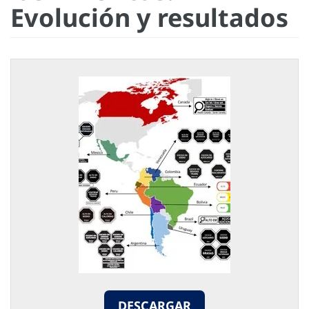
Evolución y resultados
DESCARGAR