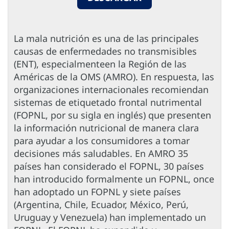
La mala nutrición es una de las principales
causas de enfermedades no transmisibles
(ENT), especialmenteen la Región de las
Américas de la OMS (AMRO). En respuesta, las
organizaciones internacionales recomiendan
sistemas de etiquetado frontal nutrimental
(FOPNL, por su sigla en inglés) que presenten
la información nutricional de manera clara
para ayudar a los consumidores a tomar
decisiones más saludables. En AMRO 35
países han considerado el FOPNL, 30 países
han introducido formalmente un FOPNL, once
han adoptado un FOPNL y siete países
(Argentina, Chile, Ecuador, México, Perú,
Uruguay y Venezuela) han implementado un