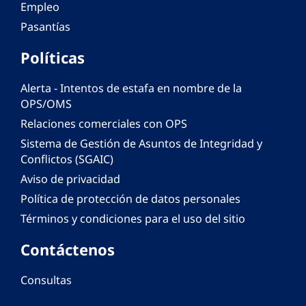
Empleo
Pasantías
Políticas
Alerta - Intentos de estafa en nombre de la
OPS/OMS
Relaciones comerciales con OPS
Sistema de Gestión de Asuntos de Integridad y
Conflictos (SGAIC)
Aviso de privacidad
Política de protección de datos personales
Términos y condiciones para el uso del sitio
Contáctenos
Consultas