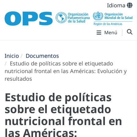
Idioma
Menú
Inicio
Documentos
Estudio de políticas sobre el etiquetado
nutricional frontal en las Américas: Evolución y
resultados
Estudio de políticas
sobre el etiquetado
nutricional frontal en
las Américas: