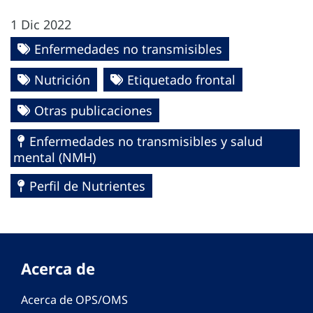
1 Dic 2022
Enfermedades no transmisibles
Nutrición
Etiquetado frontal
Otras publicaciones
Enfermedades no transmisibles y salud
mental (NMH)
Perfil de Nutrientes
Acerca de
Acerca de OPS/OMS