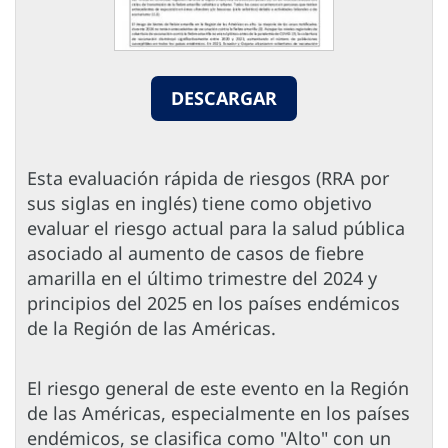
DESCARGAR
Esta evaluación rápida de riesgos (RRA por
sus siglas en inglés) tiene como objetivo
evaluar el riesgo actual para la salud pública
asociado al aumento de casos de fiebre
amarilla en el último trimestre del 2024 y
principios del 2025 en los países endémicos
de la Región de las Américas.
El riesgo general de este evento en la Región
de las Américas, especialmente en los países
endémicos, se clasifica como "Alto" con un