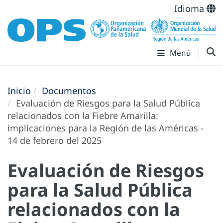
Idioma
Menú
Inicio
Documentos
Evaluación de Riesgos para la Salud Pública
relacionados con la Fiebre Amarilla:
implicaciones para la Región de las Américas -
14 de febrero del 2025
Evaluación de Riesgos
para la Salud Pública
relacionados con la