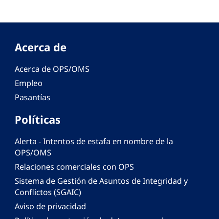
Acerca de
Acerca de OPS/OMS
Empleo
Pasantías
Políticas
Alerta - Intentos de estafa en nombre de la
OPS/OMS
Relaciones comerciales con OPS
Sistema de Gestión de Asuntos de Integridad y
Conflictos (SGAIC)
Aviso de privacidad