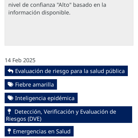
nivel de confianza "Alto" basado en la
información disponible.
14 Feb 2025
Evaluación de riesgo para la salud pública
Fiebre amarilla
Inteligencia epidémica
Detección, Verificación y Evaluación de
Riesgos (DVE)
Emergencias en Salud