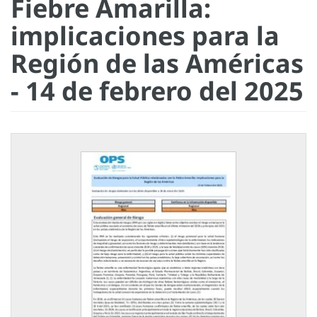
Fiebre Amarilla:
implicaciones para la
Región de las Américas
- 14 de febrero del 2025