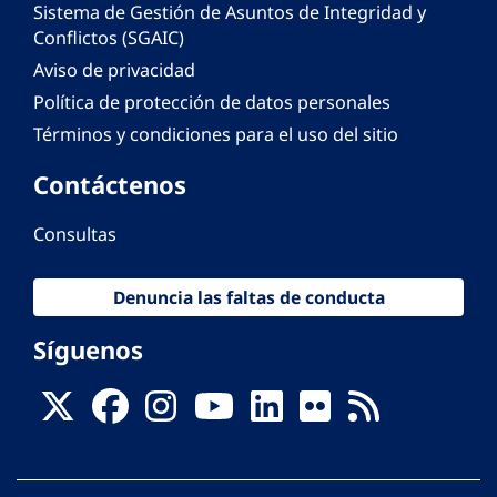
Sistema de Gestión de Asuntos de Integridad y
Conflictos (SGAIC)
Aviso de privacidad
Política de protección de datos personales
Términos y condiciones para el uso del sitio
Contáctenos
Consultas
Denuncia las faltas de conducta
Síguenos