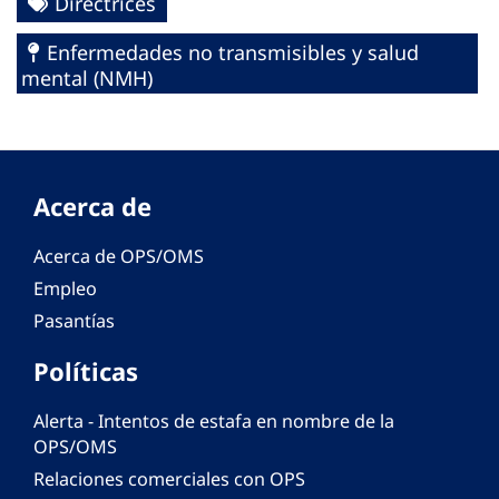
Directrices
Enfermedades no transmisibles y salud
mental (NMH)
Acerca de
Acerca de OPS/OMS
Empleo
Pasantías
Políticas
Alerta - Intentos de estafa en nombre de la
OPS/OMS
Relaciones comerciales con OPS