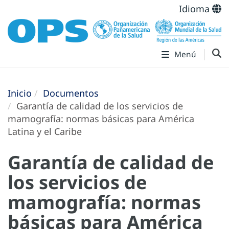
Idioma
Menú
Inicio
Documentos
Garantía de calidad de los servicios de
mamografía: normas básicas para América
Latina y el Caribe
Garantía de calidad de
los servicios de
mamografía: normas
básicas para América