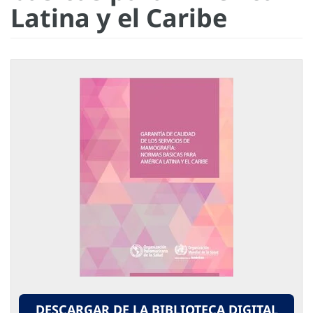
Latina y el Caribe
DESCARGAR DE LA BIBLIOTECA DIGITAL