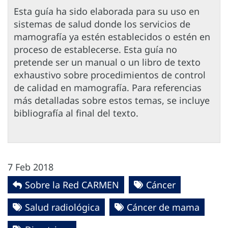
Esta guía ha sido elaborada para su uso en
sistemas de salud donde los servicios de
mamografía ya estén establecidos o estén en
proceso de establecerse. Esta guía no
pretende ser un manual o un libro de texto
exhaustivo sobre procedimientos de control
de calidad en mamografía. Para referencias
más detalladas sobre estos temas, se incluye
bibliografía al final del texto.
7 Feb 2018
Sobre la Red CARMEN
Cáncer
Salud radiológica
Cáncer de mama