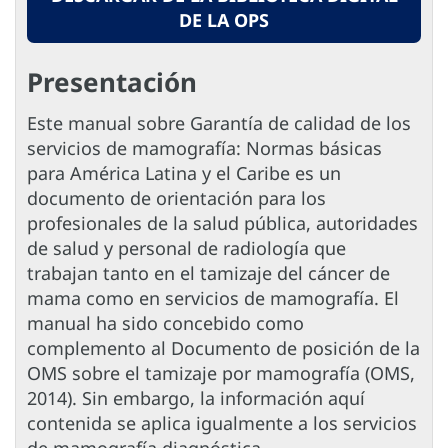
DE LA OPS
Presentación
Este manual sobre Garantía de calidad de los
servicios de mamografía: Normas básicas
para América Latina y el Caribe es un
documento de orientación para los
profesionales de la salud pública, autoridades
de salud y personal de radiología que
trabajan tanto en el tamizaje del cáncer de
mama como en servicios de mamografía. El
manual ha sido concebido como
complemento al Documento de posición de la
OMS sobre el tamizaje por mamografía (OMS,
2014). Sin embargo, la información aquí
contenida se aplica igualmente a los servicios