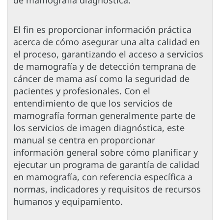
de mamografía diagnóstica.
El fin es proporcionar información práctica
acerca de cómo asegurar una alta calidad en
el proceso, garantizando el acceso a servicios
de mamografía y de detección temprana de
cáncer de mama así como la seguridad de
pacientes y profesionales. Con el
entendimiento de que los servicios de
mamografía forman generalmente parte de
los servicios de imagen diagnóstica, este
manual se centra en proporcionar
información general sobre cómo planificar y
ejecutar un programa de garantía de calidad
en mamografía, con referencia específica a
normas, indicadores y requisitos de recursos
humanos y equipamiento.