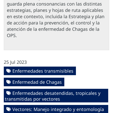
guarda plena consonancias con las distintas
estrategias, planes y hojas de ruta aplicables
en este contexto, incluida la Estrategia y plan
de acción para la prevención, el control y la
atención de la enfermedad de Chagas de la
OPS.
25 Jul 2023
Enfermedades transmisibles
Enfermedad de Chagas
Enfermedades desatendidas, tropicales y
transmitidas por vectores
Vectores: Manejo integrado y entomología