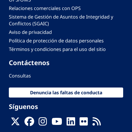
Relaciones comerciales con OPS
Sistema de Gestión de Asuntos de Integridad y
Conflictos (SGAIC)
Aviso de privacidad
Política de protección de datos personales
Términos y condiciones para el uso del sitio
Contáctenos
Consultas
Denuncia las faltas de conducta
Síguenos