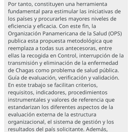
Por tanto, constituyen una herramienta
fundamental para estimular las iniciativas de
los países y procurarles mayores niveles de
eficiencia y eficacia. Con este fin, la
Organización Panamericana de la Salud (OPS)
publica esta propuesta metodológica que
reemplaza a todas sus antecesoras, entre
ellas la recogida en Control, interrupción de la
transmisión y eliminación de la enfermedad
de Chagas como problema de salud pública.
Guía de evaluación, verificación y validación.
En este trabajo se facilitan criterios,
requisitos, indicadores, procedimientos
instrumentales y valores de referencia que
estandarizan los diferentes aspectos de la
evaluación externa de la estructura
organizacional, el sistema de gestión y los
resultados del país solicitante. Además,