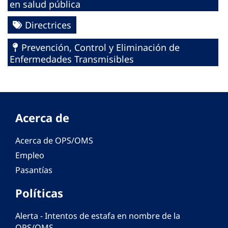
en salud pública
Directrices
Prevención, Control y Eliminación de
Enfermedades Transmisibles
Acerca de
Acerca de OPS/OMS
Empleo
Pasantías
Políticas
Alerta - Intentos de estafa en nombre de la
OPS/OMS