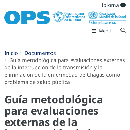
Idioma
Menú
Inicio
Documentos
Guía metodológica para evaluaciones externas
de la interrupción de la transmisión y la
eliminación de la enfermedad de Chagas como
problema de salud pública
Guía metodológica
para evaluaciones
externas de la