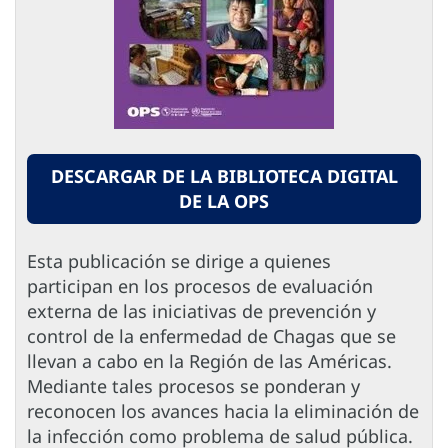
DESCARGAR DE LA BIBLIOTECA DIGITAL
DE LA OPS
Esta publicación se dirige a quienes
participan en los procesos de evaluación
externa de las iniciativas de prevención y
control de la enfermedad de Chagas que se
llevan a cabo en la Región de las Américas.
Mediante tales procesos se ponderan y
reconocen los avances hacia la eliminación de
la infección como problema de salud pública.