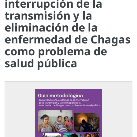
interrupción de la
transmisión y la
eliminación de la
enfermedad de Chagas
como problema de
salud pública