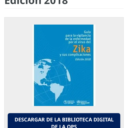
Edición 2018
DESCARGAR DE LA BIBLIOTECA DIGITAL
DE LA OPS