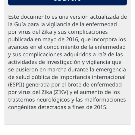
Este documento es una versión actualizada de
la Guía para la vigilancia de la enfermedad
por virus del Zika y sus complicaciones
publicada en mayo de 2016, que incorpora los
avances en el conocimiento de la enfermedad
y sus complicaciones adquiridos a raíz de las
actividades de investigación y vigilancia que
se pusieron en marcha durante la emergencia
de salud pública de importancia internacional
(ESPII) generada por el brote de enfermedad
por virus del Zika (ZIKV) y el aumento de los
trastornos neurológicos y las malformaciones
congénitas detectadas a fines de 2015.