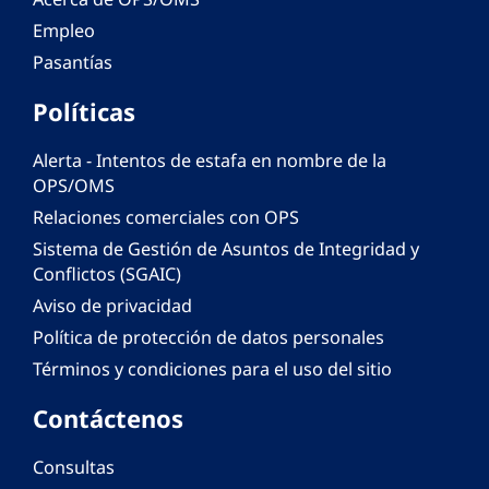
Empleo
Pasantías
Políticas
Alerta - Intentos de estafa en nombre de la
OPS/OMS
Relaciones comerciales con OPS
Sistema de Gestión de Asuntos de Integridad y
Conflictos (SGAIC)
Aviso de privacidad
Política de protección de datos personales
Términos y condiciones para el uso del sitio
Contáctenos
Consultas