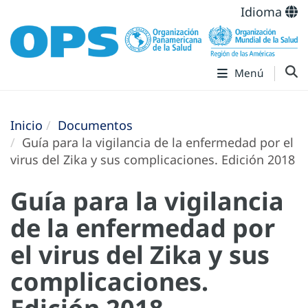
Idioma
Menú
Inicio
Documentos
Guía para la vigilancia de la enfermedad por el
virus del Zika y sus complicaciones. Edición 2018
Guía para la vigilancia
de la enfermedad por
el virus del Zika y sus
complicaciones.