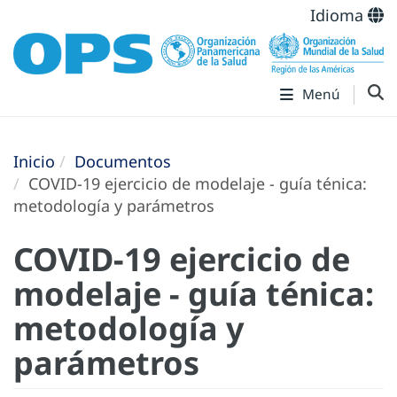
Idioma
Menú
Inicio
Documentos
COVID-19 ejercicio de modelaje - guía ténica:
metodología y parámetros
COVID-19 ejercicio de
modelaje - guía ténica:
metodología y
parámetros