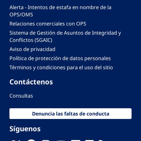
Alerta - Intentos de estafa en nombre de la
OPS/OMS
Relaciones comerciales con OPS
Sistema de Gestión de Asuntos de Integridad y
Conflictos (SGAIC)
Aviso de privacidad
Política de protección de datos personales
Términos y condiciones para el uso del sitio
Contáctenos
Consultas
Denuncia las faltas de conducta
Síguenos