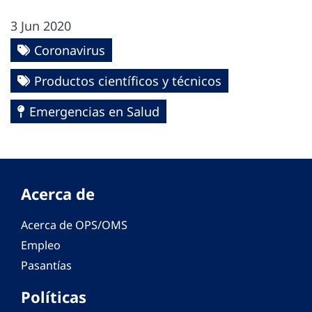
3 Jun 2020
Coronavirus
Productos científicos y técnicos
Emergencias en Salud
Acerca de
Acerca de OPS/OMS
Empleo
Pasantías
Políticas