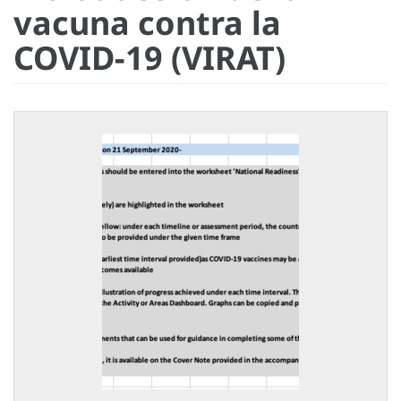
vacuna contra la
COVID-19 (VIRAT)