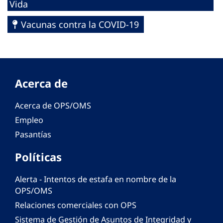
Vida
Vacunas contra la COVID-19
Acerca de
Acerca de OPS/OMS
Empleo
Pasantías
Políticas
Alerta - Intentos de estafa en nombre de la
OPS/OMS
Relaciones comerciales con OPS
Sistema de Gestión de Asuntos de Integridad y