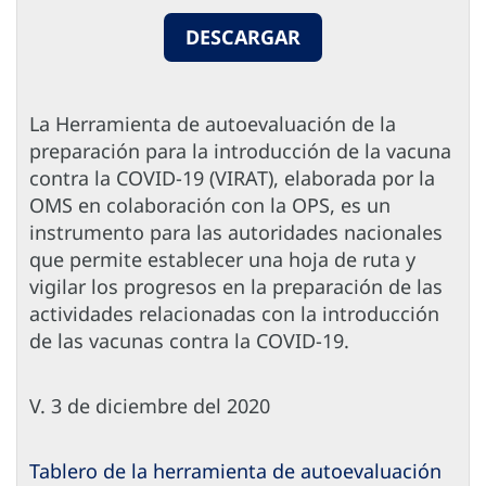
DESCARGAR
La Herramienta de autoevaluación de la
preparación para la introducción de la vacuna
contra la COVID-19 (VIRAT), elaborada por la
OMS en colaboración con la OPS, es un
instrumento para las autoridades nacionales
que permite establecer una hoja de ruta y
vigilar los progresos en la preparación de las
actividades relacionadas con la introducción
de las vacunas contra la COVID-19.
V. 3 de diciembre del 2020
Tablero de la herramienta de autoevaluación