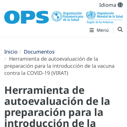
Idioma
Menú
Inicio
Documentos
Herramienta de autoevaluación de la
preparación para la introducción de la vacuna
contra la COVID-19 (VIRAT)
Herramienta de
autoevaluación de la
preparación para la
introducción de la