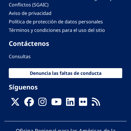
Conflictos (SGAIC)
Aviso de privacidad
Política de protección de datos personales
Términos y condiciones para el uso del sitio
Contáctenos
Consultas
Denuncia las faltas de conducta
Síguenos
Oficina Regional para las Américas de la