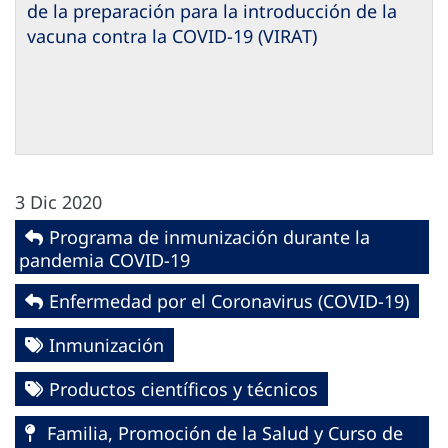
de la preparación para la introducción de la
vacuna contra la COVID-19 (VIRAT)
3 Dic 2020
Programa de inmunización durante la
pandemia COVID-19
Enfermedad por el Coronavirus ‎‎(COVID-19)‎
Inmunización
Productos científicos y técnicos
Familia, Promoción de la Salud y Curso de