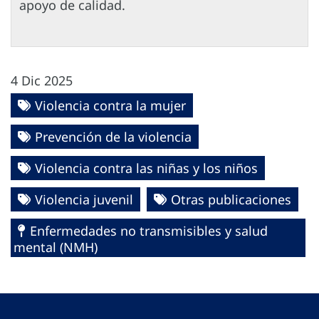
apoyo de calidad.
4 Dic 2025
Violencia contra la mujer
Prevención de la violencia
Violencia contra las niñas y los niños
Violencia juvenil
Otras publicaciones
Enfermedades no transmisibles y salud
mental (NMH)