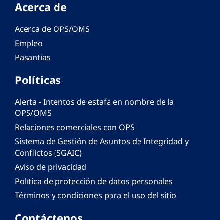
Acerca de
Acerca de OPS/OMS
Empleo
Pasantías
Políticas
Alerta - Intentos de estafa en nombre de la
OPS/OMS
Relaciones comerciales con OPS
Sistema de Gestión de Asuntos de Integridad y
Conflictos (SGAIC)
Aviso de privacidad
Política de protección de datos personales
Términos y condiciones para el uso del sitio
Contáctenos