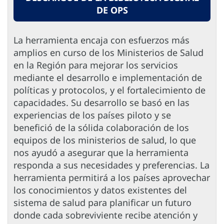
DE OPS
La herramienta encaja con esfuerzos más
amplios en curso de los Ministerios de Salud
en la Región para mejorar los servicios
mediante el desarrollo e implementación de
políticas y protocolos, y el fortalecimiento de
capacidades. Su desarrollo se basó en las
experiencias de los países piloto y se
benefició de la sólida colaboración de los
equipos de los ministerios de salud, lo que
nos ayudó a asegurar que la herramienta
responda a sus necesidades y preferencias. La
herramienta permitirá a los países aprovechar
los conocimientos y datos existentes del
sistema de salud para planificar un futuro
donde cada sobreviviente recibe atención y