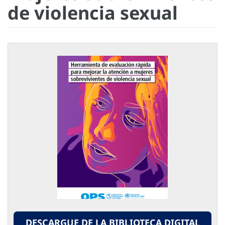
de violencia sexual
DESCARGUE DE LA BIBLIOTECA DIGITAL