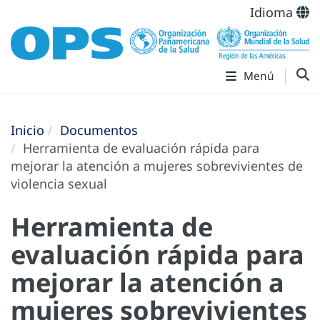
Idioma
Menú
Inicio
Documentos
Herramienta de evaluación rápida para
mejorar la atención a mujeres sobrevivientes de
violencia sexual
Herramienta de
evaluación rápida para
mejorar la atención a
mujeres sobrevivientes