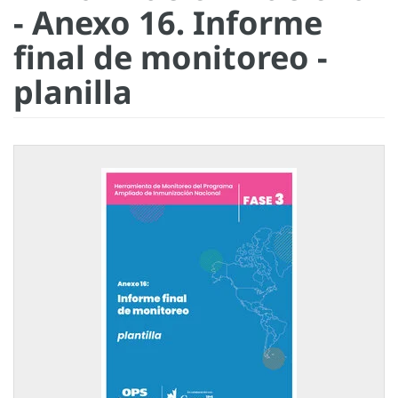
- Anexo 16. Informe
final de monitoreo -
planilla