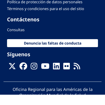
Política de protección de datos personales
Términos y condiciones para el uso del sitio
Contáctenos
Consultas
Denuncia las faltas de conducta
Síguenos
Oficina Regional para las Américas de la
Organización Mundial de la Salud
© Organización Panamericana de la Salud.