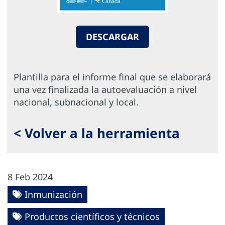
DESCARGAR
Plantilla para el informe final que se elaborará
una vez finalizada la autoevaluación a nivel
nacional, subnacional y local.
< Volver a la herramienta
8 Feb 2024
Inmunización
Productos científicos y técnicos