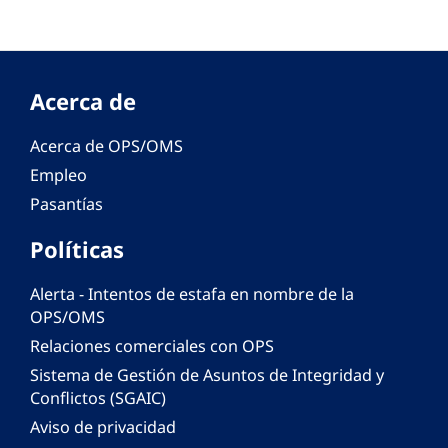
Acerca de
Acerca de OPS/OMS
Empleo
Pasantías
Políticas
Alerta - Intentos de estafa en nombre de la
OPS/OMS
Relaciones comerciales con OPS
Sistema de Gestión de Asuntos de Integridad y
Conflictos (SGAIC)
Aviso de privacidad