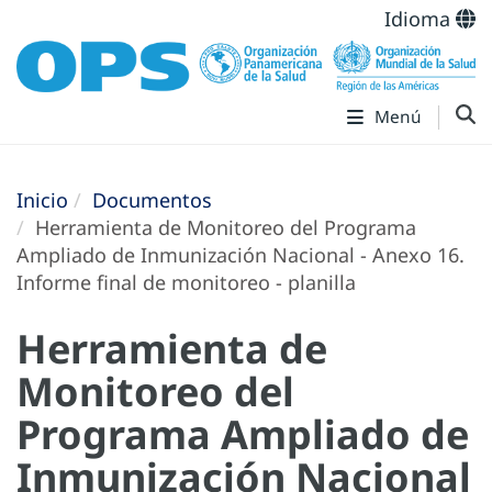
Idioma
Menú
Inicio
Documentos
Herramienta de Monitoreo del Programa
Ampliado de Inmunización Nacional - Anexo 16.
Informe final de monitoreo - planilla
Herramienta de
Monitoreo del
Programa Ampliado de
Inmunización Nacional