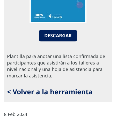
DESCARGAR
Plantilla para anotar una lista confirmada de
participantes que asistirán a los talleres a
nivel nacional y una hoja de asistencia para
marcar la asistencia.
< Volver a la herramienta
8 Feb 2024