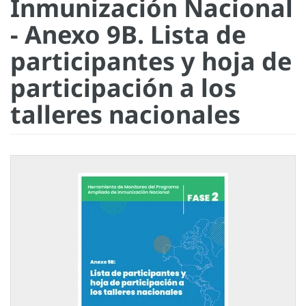
Inmunización Nacional
- Anexo 9B. Lista de
participantes y hoja de
participación a los
talleres nacionales