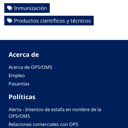
Inmunización
Productos científicos y técnicos
Acerca de
Acerca de OPS/OMS
Empleo
Pasantías
Políticas
Alerta - Intentos de estafa en nombre de la
OPS/OMS
Relaciones comerciales con OPS