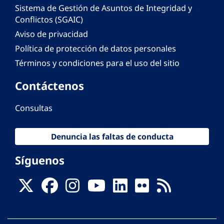
Sistema de Gestión de Asuntos de Integridad y
Conflictos (SGAIC)
Aviso de privacidad
Política de protección de datos personales
Términos y condiciones para el uso del sitio
Contáctenos
Consultas
Denuncia las faltas de conducta
Síguenos