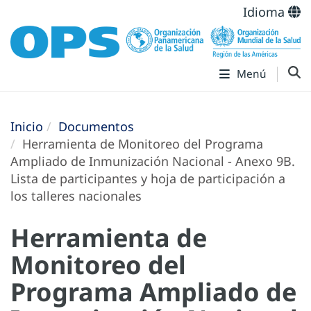
Idioma
Menú
Inicio
Documentos
Herramienta de Monitoreo del Programa
Ampliado de Inmunización Nacional - Anexo 9B.
Lista de participantes y hoja de participación a
los talleres nacionales
Herramienta de
Monitoreo del
Programa Ampliado de