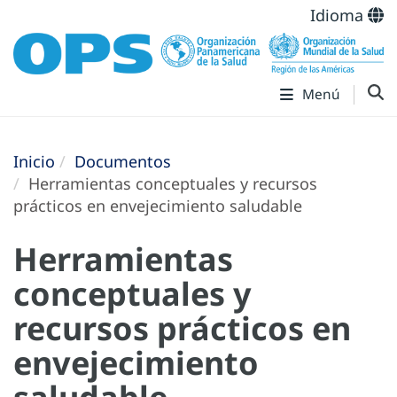
Idioma
Menú
Inicio
Documentos
Herramientas conceptuales y recursos
prácticos en envejecimiento saludable
Herramientas
conceptuales y
recursos prácticos en
envejecimiento