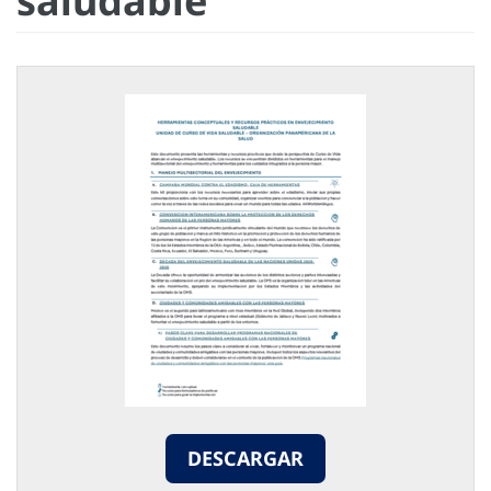
saludable
DESCARGAR