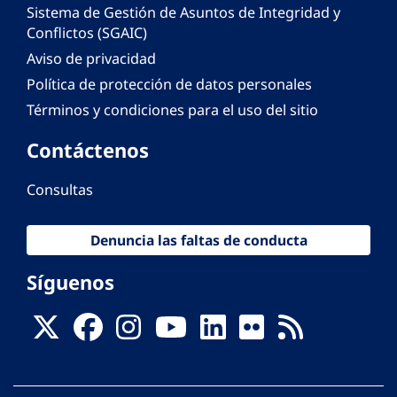
Sistema de Gestión de Asuntos de Integridad y
Conflictos (SGAIC)
Aviso de privacidad
Política de protección de datos personales
Términos y condiciones para el uso del sitio
Contáctenos
Consultas
Denuncia las faltas de conducta
Síguenos