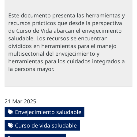
Este documento presenta las herramientas y
recursos prácticos que desde la perspectiva
de Curso de Vida abarcan el envejecimiento
saludable. Los recursos se encuentran
divididos en herramientas para el manejo
multisectorial del envejecimiento y
herramientas para los cuidados integrados a
la persona mayor.
21 Mar 2025
Envejecimiento saludable
Curso de vida saludable