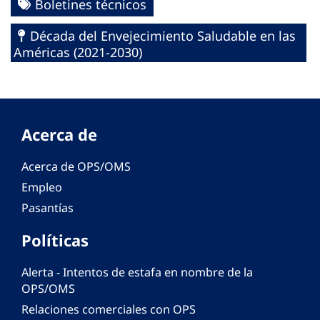
Boletines técnicos
Década del Envejecimiento Saludable en las
Américas (2021-2030)
Acerca de
Acerca de OPS/OMS
Empleo
Pasantías
Políticas
Alerta - Intentos de estafa en nombre de la
OPS/OMS
Relaciones comerciales con OPS