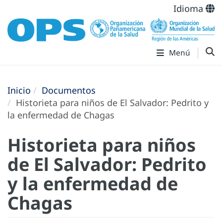
Idioma
Menú
Inicio
Documentos
Historieta para niños de El Salvador: Pedrito y
la enfermedad de Chagas
Historieta para niños
de El Salvador: Pedrito
y la enfermedad de
Chagas