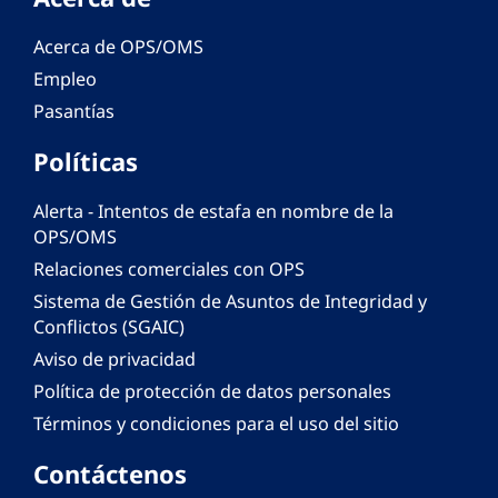
Acerca de OPS/OMS
Empleo
Pasantías
Políticas
Alerta - Intentos de estafa en nombre de la
OPS/OMS
Relaciones comerciales con OPS
Sistema de Gestión de Asuntos de Integridad y
Conflictos (SGAIC)
Aviso de privacidad
Política de protección de datos personales
Términos y condiciones para el uso del sitio
Contáctenos