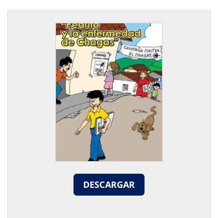
DESCARGAR