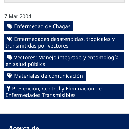
7 Mar 2004
Enfermedad de Chagas
Enfermedades desatendidas, tropicales y
transmitidas por vectores
Vectores: Manejo integrado y entomología
en salud pública
Materiales de comunicación
Prevención, Control y Eliminación de
Enfermedades Transmisibles
Acerca de