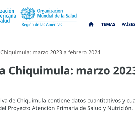
TEMAS
PAÍSE
 Chiquimula: marzo 2023 a febrero 2024
a Chiquimula: marzo 2023
iva de Chiquimula contiene datos cuantitativos y cua
del Proyecto Atención Primaria de Salud y Nutrición.