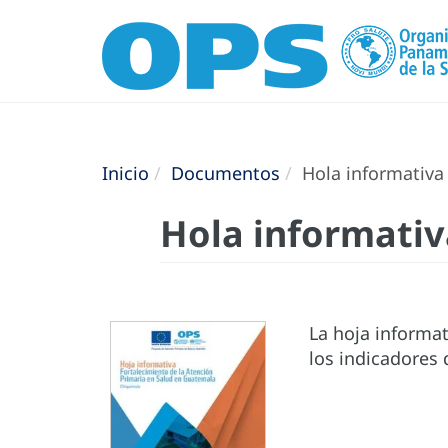
Inicio
Documentos
Hola informativa
Hola informativ
La hoja informat
los indicadores 