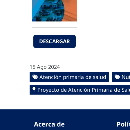
DESCARGAR
15 Ago 2024
Atención primaria de salud
Nut
Proyecto de Atención Primaria de Sa
Acerca de
Polí