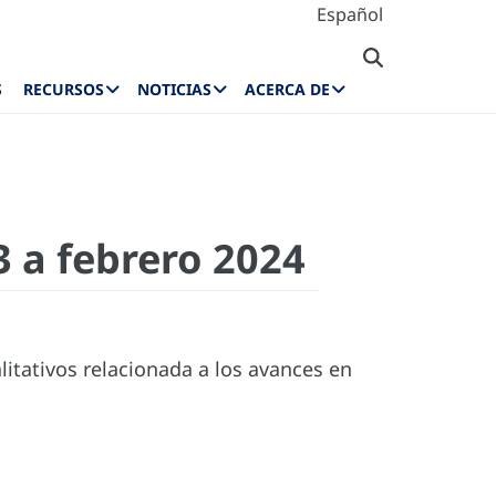
Español
S
RECURSOS
NOTICIAS
ACERCA DE
 a febrero 2024
litativos relacionada a los avances en