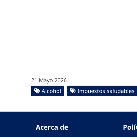
21 Mayo 2026
Alcohol
Impuestos saludables
Acerca de
Polí