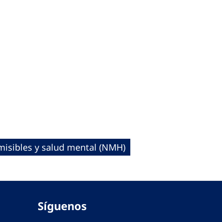
isibles y salud mental (NMH)
Síguenos